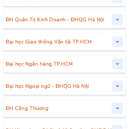
ĐH Quản Trị Kinh Doanh - ĐHQG Hà Nội
Đại học Giao thông Vận tải TP.HCM
Đại học Ngân hàng TP.HCM
Đại học Ngoại ngữ - ĐHQG Hà Nội
ĐH Công Thương