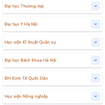
Đại học Thương mại
Đại học Y Hà Nội
Học viện Kĩ thuật Quân sự
Đại học Bách Khoa Hà Nội
ĐH Kinh Tế Quốc Dân
Học viện Nông nghiệp