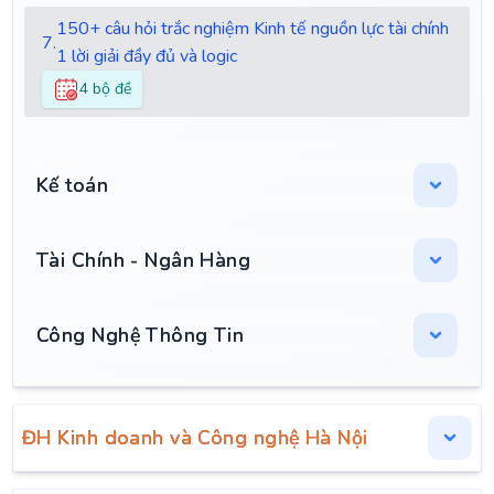
150+ câu hỏi trắc nghiệm Kinh tế nguồn lực tài chính
7.
1 lời giải đầy đủ và logic
4 bộ đề
Kế toán
Tài Chính - Ngân Hàng
Công Nghệ Thông Tin
ĐH Kinh doanh và Công nghệ Hà Nội