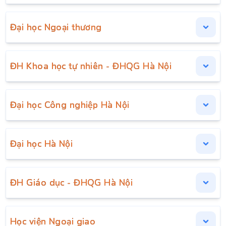
Đại học Ngoại thương
ĐH Khoa học tự nhiên - ĐHQG Hà Nội
Đại học Công nghiệp Hà Nội
Đại học Hà Nội
ĐH Giáo dục - ĐHQG Hà Nội
Học viện Ngoại giao