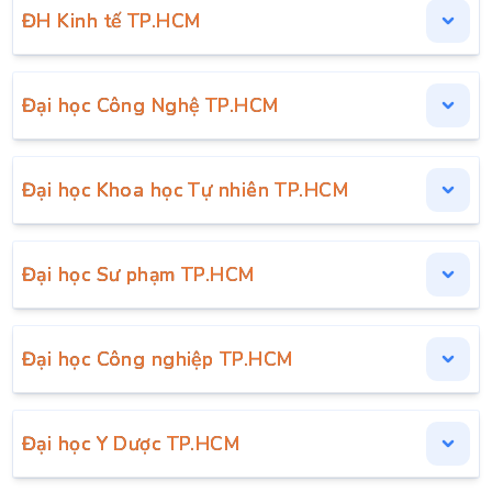
ĐH Kinh tế TP.HCM
Đại học Công Nghệ TP.HCM
Đại học Khoa học Tự nhiên TP.HCM
Đại học Sư phạm TP.HCM
Đại học Công nghiệp TP.HCM
Đại học Y Dược TP.HCM