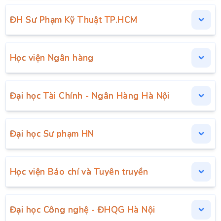
ĐH Sư Phạm Kỹ Thuật TP.HCM
Học viện Ngân hàng
Đại học Tài Chính - Ngân Hàng Hà Nội
Đại học Sư phạm HN
Học viện Báo chí và Tuyên truyền
Đại học Công nghệ - ĐHQG Hà Nội