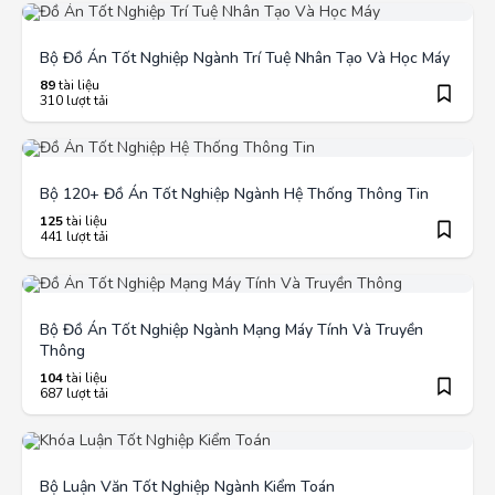
Bộ Đồ Án Tốt Nghiệp Ngành Trí Tuệ Nhân Tạo Và Học Máy
89
tài liệu
310 lượt tải
Bộ 120+ Đồ Án Tốt Nghiệp Ngành Hệ Thống Thông Tin
125
tài liệu
441 lượt tải
Bộ Đồ Án Tốt Nghiệp Ngành Mạng Máy Tính Và Truyền
Thông
104
tài liệu
687 lượt tải
Bộ Luận Văn Tốt Nghiệp Ngành Kiểm Toán