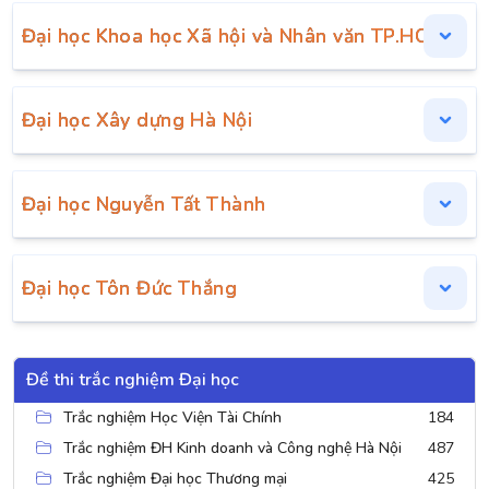
Đại học Khoa học Xã hội và Nhân văn TP.HCM
Đại học Xây dựng Hà Nội
Đại học Nguyễn Tất Thành
Đại học Tôn Đức Thắng
Đề thi trắc nghiệm Đại học
Trắc nghiệm Học Viện Tài Chính
184
Trắc nghiệm ĐH Kinh doanh và Công nghệ Hà Nội
487
Trắc nghiệm Đại học Thương mại
425