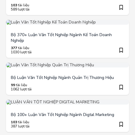
103
tài liệu
589 lượt tải
Bộ 370+ Luận Văn Tốt Nghiệp Ngành Kế Toán Doanh
Nghiệp
377
tài liệu
1030 lượt tải
Bộ Luận Văn Tốt Nghiệp Ngành Quản Trị Thương Hiệu
99
tài liệu
1062 lượt tải
Bộ 100+ Luận Văn Tốt Nghiệp Ngành Digtal Marketing
103
tài liệu
387 lượt tải