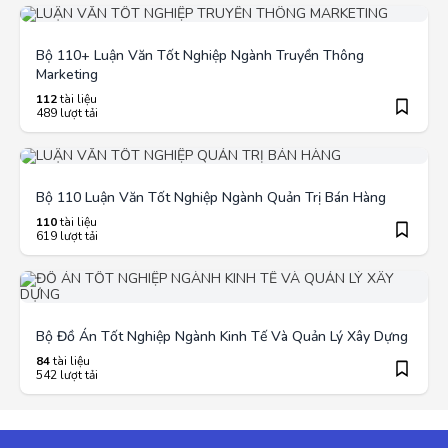
Bộ 110+ Luận Văn Tốt Nghiệp Ngành Truyền Thông
Marketing
112
tài liệu
489 lượt tải
Bộ 110 Luận Văn Tốt Nghiệp Ngành Quản Trị Bán Hàng
110
tài liệu
619 lượt tải
Bộ Đồ Án Tốt Nghiệp Ngành Kinh Tế Và Quản Lý Xây Dựng
84
tài liệu
542 lượt tải