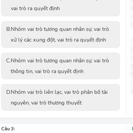
vai trò ra quyết định
B.
Nhóm vai trò tương quan nhân sự, vai trò
xử lý các xung đột, vai trò ra quyết định
C.
Nhóm vai trò tương quan nhân sự, vai trò
thông tin, vai trò ra quyết định
D.
Nhóm vai trò liên lạc, vai trò phân bố tài
nguyên, vai trò thương thuyết
Câu 3: