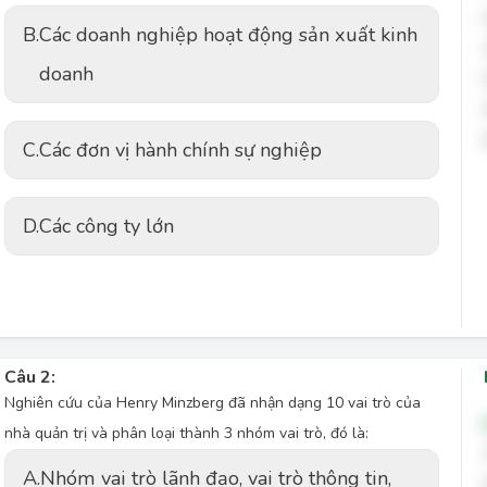
B.
Các doanh nghiệp hoạt động sản xuất kinh
doanh
C.
Các đơn vị hành chính sự nghiệp
D.
Các công ty lớn
Câu 2:
Nghiên cứu của Henry Minzberg đã nhận dạng 10 vai trò của
nhà quản trị và phân loại thành 3 nhóm vai trò, đó là:
A.
Nhóm vai trò lãnh đạo, vai trò thông tin,