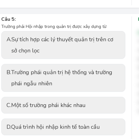
Câu 5:
Trường phải Hội nhập trong quản trị được xây dựng từ
A.
Sự tích hợp các lý thuyết quản trị trên cơ
sở chọn lọc
B.
Trường phái quản trị hệ thống và trường
phái ngẫu nhiên
C.
Một số trường phái khác nhau
D.
Quá trình hội nhập kinh tế toàn cầu