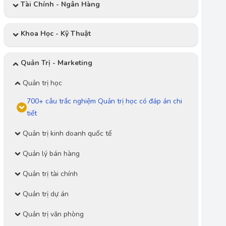
Tài Chính - Ngân Hàng
Khoa Học - Kỹ Thuật
Quản Trị - Marketing
Quản trị học
700+ câu trắc nghiệm Quản trị học có đáp án chi
tiết
Quản trị kinh doanh quốc tế
Quản lý bán hàng
Quản trị tài chính
Quản trị dự án
Quản trị văn phòng