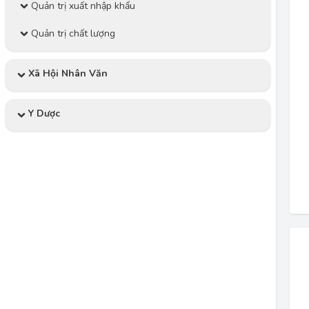
Quản trị xuất nhập khẩu
Quản trị chất lượng
Xã Hội Nhân Văn
Y Dược