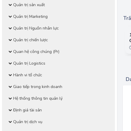
Quản trị sản xuất
Quản trị Marketing
Trắ
Quản trị Nguồn nhân lực
Quản trị chiến lược
Quan hệ công chúng (Pr)
Quản trị Logistics
Hành vi tổ chức
Da
Giao tiếp trong kinh doanh
Hệ thống thông tin quản lý
Định giá tài sản
Quản trị dịch vụ