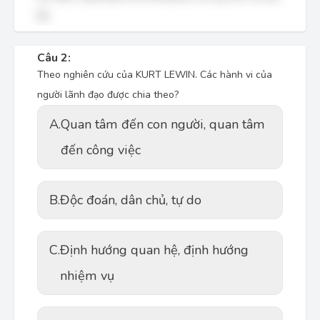
lệ).
Câu 2:
Theo nghiên cứu của KURT LEWIN. Các hành vi của
người lãnh đạo được chia theo?
A.
Quan tâm đến con người, quan tâm
đến công việc
B.
Độc đoán, dân chủ, tự do
C.
Định hướng quan hệ, định hướng
nhiệm vụ