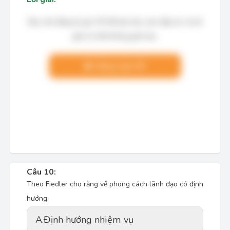
Bạn cần đăng ký gói VIP để làm bài, xem đáp án và lời
giải chi tiết không giới hạn.
Nâng cấp VIP
Câu 10:
Theo Fiedler cho rằng về phong cách lãnh đạo có định
hướng:
A.
Định hướng nhiệm vụ