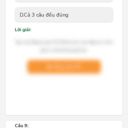
D.
Cả 3 câu đều đúng
Lời giải:
Bạn cần đăng ký gói VIP để làm bài, xem đáp án và lời
giải chi tiết không giới hạn.
Nâng cấp VIP
Câu 9: