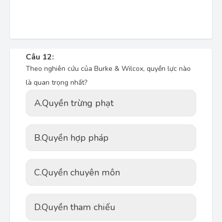
Câu 12:
Theo nghiên cứu của Burke & Wilcox, quyền lực nào
là quan trọng nhất?
A.
Quyền trừng phạt
B.
Quyền hợp pháp
C.
Quyền chuyên môn
D.
Quyền tham chiếu