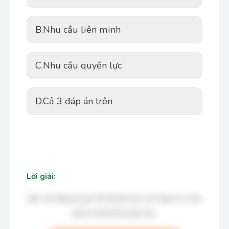
B.
Nhu cầu liên minh
C.
Nhu cầu quyền lực
D.
Cả 3 đáp án trên
Lời giải:
Bạn cần đăng ký gói VIP để làm bài, xem đáp án và lời
giải chi tiết không giới hạn.