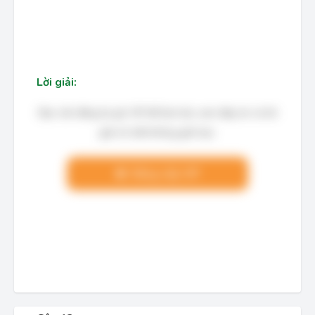
Lời giải:
Bạn cần đăng ký gói VIP để làm bài, xem đáp án và lời
giải chi tiết không giới hạn.
Nâng cấp VIP