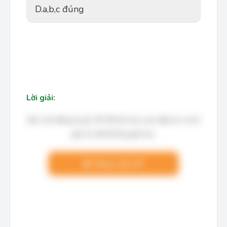
D.
a,b,c đúng
Lời giải:
Bạn cần đăng ký gói VIP để làm bài, xem đáp án và lời
giải chi tiết không giới hạn.
Nâng cấp VIP