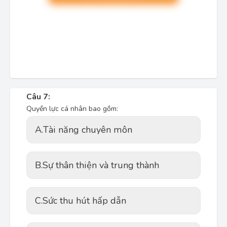
Câu 7:
Quyền lực cá nhân bao gồm:
A.
Tài năng chuyên môn
B.
Sự thân thiện và trung thành
C.
Sức thu hút hấp dẫn