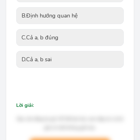
B.
Định hướng quan hệ
C.
Cả a, b đúng
D.
Cả a, b sai
Lời giải:
Bạn cần đăng ký gói VIP để làm bài, xem đáp án và lời
giải chi tiết không giới hạn.