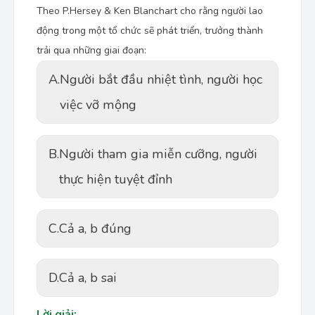
Theo P.Hersey & Ken Blanchart cho rằng người lao
động trong một tổ chức sẽ phát triển, trưởng thành
trải qua những giai đoạn:
A.
Người bắt đầu nhiệt tình, người học
việc vỡ mộng
B.
Người tham gia miễn cưỡng, người
thực hiện tuyệt đỉnh
C.
Cả a, b đúng
D.
Cả a, b sai
Lời giải: