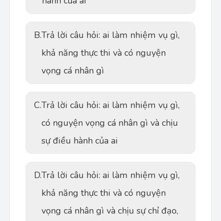
hành của ai
B.
Trả lời câu hỏi: ai làm nhiệm vụ gì,
khả năng thực thi và có nguyện
vọng cá nhân gì
C.
Trả lời câu hỏi: ai làm nhiệm vụ gì,
có nguyện vọng cá nhân gì và chịu
sự điều hành của ai
D.
Trả lời câu hỏi: ai làm nhiệm vụ gì,
khả năng thực thi và có nguyện
vọng cá nhân gì và chịu sự chỉ đạo,