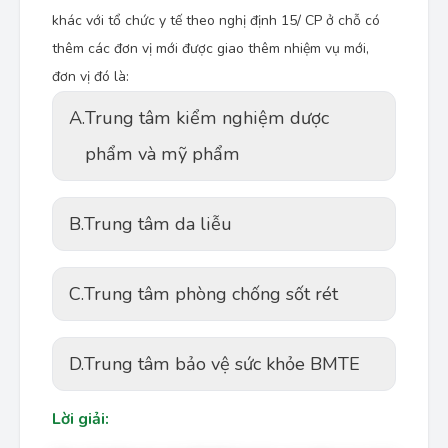
khác với tổ chức y tế theo nghị định 15/ CP ở chỗ có
thêm các đơn vị mới được giao thêm nhiệm vụ mới,
đơn vị đó là:
A.
Trung tâm kiểm nghiệm dược
phẩm và mỹ phẩm
B.
Trung tâm da liễu
C.
Trung tâm phòng chống sốt rét
D.
Trung tâm bảo vệ sức khỏe BMTE
Lời giải: