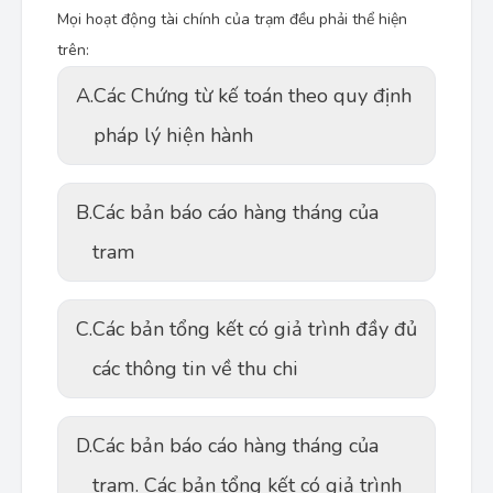
Mọi hoạt động tài chính của trạm đều phải thể hiện
trên:
A.
Các Chứng từ kế toán theo quy định
pháp lý hiện hành
B.
Các bản báo cáo hàng tháng của
tram
C.
Các bản tổng kết có giả trình đầy đủ
các thông tin về thu chi
D.
Các bản báo cáo hàng tháng của
tram. Các bản tổng kết có giả trình