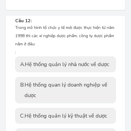
Câu 12:
Trong mô hình tổ chức y tế mới được thực hiện từ năm
1998 thì các xí nghiệp dược phẩm, công ty dược phẩm
nằm ở đâu:
:
A.
Hệ thống quản lý nhà nước về dược
B.
Hệ thống quan lý doanh nghiệp về
dược
C.
Hệ thống quản lý kỹ thuật về dược