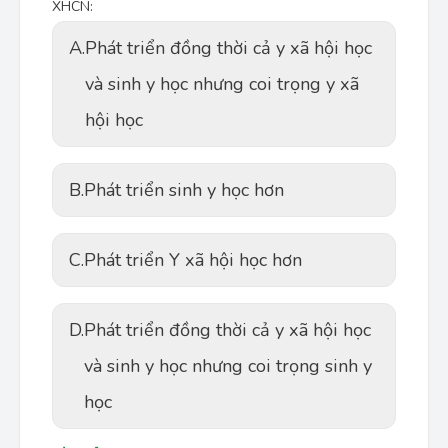
XHCN:
A.
Phát triển đồng thời cả y xã hội học
và sinh y học nhưng coi trọng y xã
hội học
B.
Phát triển sinh y học hơn
C.
Phát triển Y xã hội học hơn
D.
Phát triển đồng thời cả y xã hội học
và sinh y học nhưng coi trọng sinh y
học