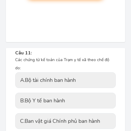
Câu 11:
Các chứng từ kế toán của Trạm y tế xã theo chế độ
do:
A.
Bộ tài chính ban hành
B.
Bộ Y tế ban hành
C.
Ban vật giá Chính phủ ban hành