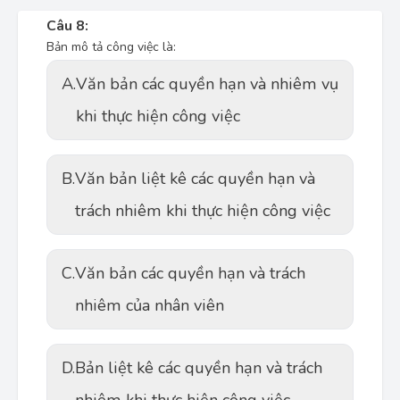
Câu 8:
Bản mô tả công việc là:
A.
Văn bản các quyền hạn và nhiêm vụ
khi thực hiện công việc
B.
Văn bản liệt kê các quyền hạn và
trách nhiêm khi thực hiện công việc
C.
Văn bản các quyền hạn và trách
nhiêm của nhân viên
D.
Bản liệt kê các quyền hạn và trách