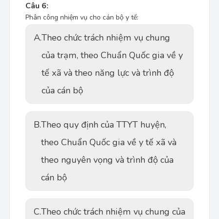
Câu 6:
Phân công nhiệm vụ cho cán bộ y tế:
A.
Theo chức trách nhiệm vụ chung
của trạm, theo Chuẩn Quốc gia về y
tế xã và theo năng lực và trình độ
của cán bộ
B.
Theo quy định của TTYT huyện,
theo Chuẩn Quốc gia về y tế xã và
theo nguyên vọng và trình độ của
cán bộ
C.
Theo chức trách nhiệm vụ chung của