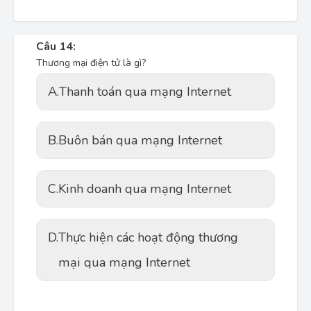
Câu 14:
Thương mại điện tử là gì?
A.
Thanh toán qua mạng Internet
B.
Buôn bán qua mạng Internet
C.
Kinh doanh qua mạng Internet
D.
Thực hiện các hoạt động thương
mại qua mạng Internet