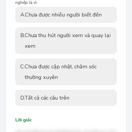
nghiệp là vì:
A.
Chưa được nhiều người biết đến
B.
Chưa thu hút người xem và quay lại
xem
C.
Chưa được cập nhật, chăm sóc
thường xuyên
D.
Tất cả các câu trên
Lời giải: