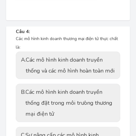
Câu 4:
Các mô hình kinh doanh thương mại điện tử thực chất
là:
A.
Các mô hình kinh doanh truyền
thống và các mô hình hoàn toàn mới
B.
Các mô hình kinh doanh truyền
thống đặt trong môi trưòng thương
mại điện tử
C.
Sự nâng cấp các mô hình kinh