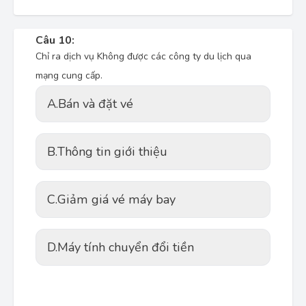
Câu 10:
Chỉ ra dịch vụ Không được các công ty du lịch qua
mạng cung cấp.
A.
Bán và đặt vé
B.
Thông tin giới thiệu
C.
Giảm giá vé máy bay
D.
Máy tính chuyển đổi tiền