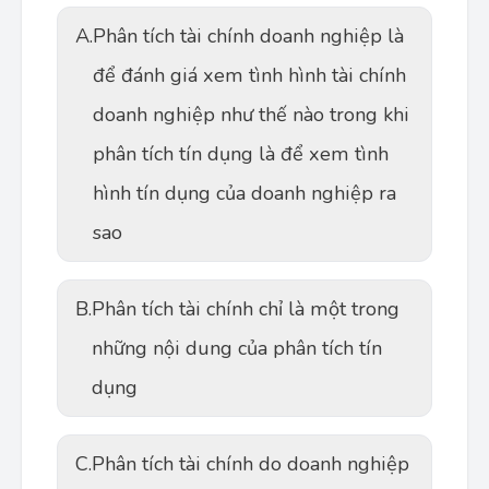
A.
Phân tích tài chính doanh nghiệp là
để đánh giá xem tình hình tài chính
doanh nghiệp như thế nào trong khi
phân tích tín dụng là để xem tình
hình tín dụng của doanh nghiệp ra
sao
B.
Phân tích tài chính chỉ là một trong
những nội dung của phân tích tín
dụng
C.
Phân tích tài chính do doanh nghiệp