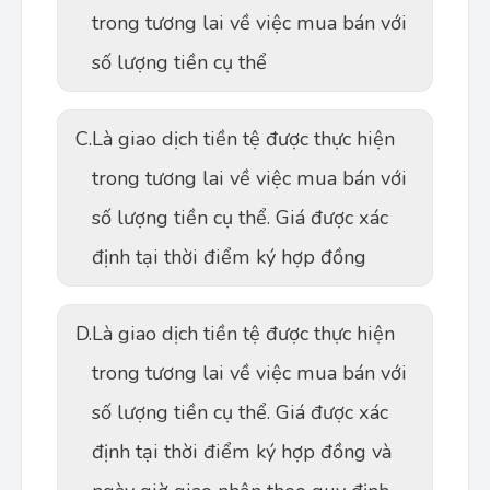
trong tương lai về việc mua bán với
số lượng tiền cụ thể
C.
Là giao dịch tiền tệ được thực hiện
trong tương lai về việc mua bán với
số lượng tiền cụ thể. Giá được xác
định tại thời điểm ký hợp đồng
D.
Là giao dịch tiền tệ được thực hiện
trong tương lai về việc mua bán với
số lượng tiền cụ thể. Giá được xác
định tại thời điểm ký hợp đồng và