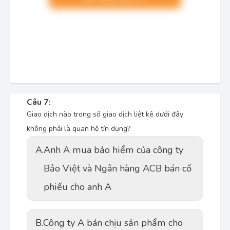
Câu 7:
Giao dịch nào trong số giao dịch liệt kê dưới đây
không phải là quan hệ tín dụng?
A.
Anh A mua bảo hiểm của công ty
Bảo Việt và Ngân hàng ACB bán cổ
phiếu cho anh A
B.
Công ty A bán chịu sản phẩm cho