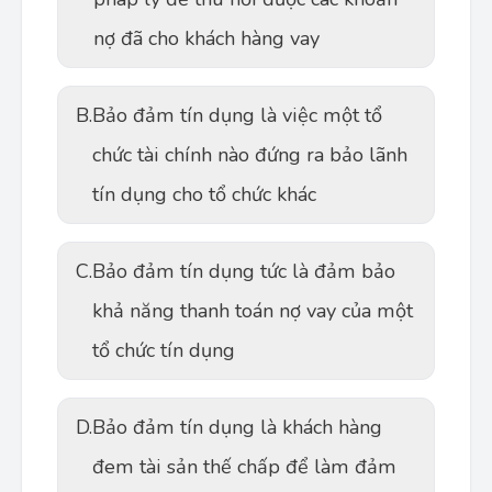
nợ đã cho khách hàng vay
B.
Bảo đảm tín dụng là việc một tổ
chức tài chính nào đứng ra bảo lãnh
tín dụng cho tổ chức khác
C.
Bảo đảm tín dụng tức là đảm bảo
khả năng thanh toán nợ vay của một
tổ chức tín dụng
D.
Bảo đảm tín dụng là khách hàng
đem tài sản thế chấp để làm đảm