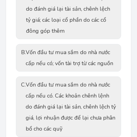
do đánh giá lại tài sản, chênh lệch
tỷ giá; các loại cổ phần do các cổ
đông góp thêm
B.
Vốn đầu tư mua sắm do nhà nước
cấp nếu có; vốn tài trợ từ các nguồn
C.
Vốn đầu tư mua sắm do nhà nước
cấp nếu có. Các khoản chênh lệnh
do đánh giá lại tài sản, chênh lệch tỷ
giá, lợi nhuận được để lại chưa phân
bổ cho các quỹ