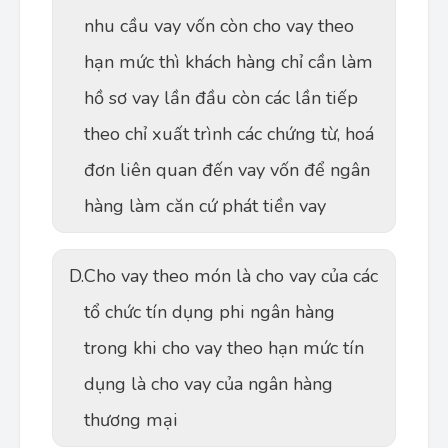
nhu cầu vay vốn còn cho vay theo
hạn mức thì khách hàng chỉ cần làm
hồ sơ vay lần đầu còn các lần tiếp
theo chỉ xuất trình các chứng từ, hoá
đơn liên quan đến vay vốn để ngân
hàng làm căn cứ phát tiền vay
D.
Cho vay theo món là cho vay của các
tổ chức tín dụng phi ngân hàng
trong khi cho vay theo hạn mức tín
dụng là cho vay của ngân hàng
thương mại