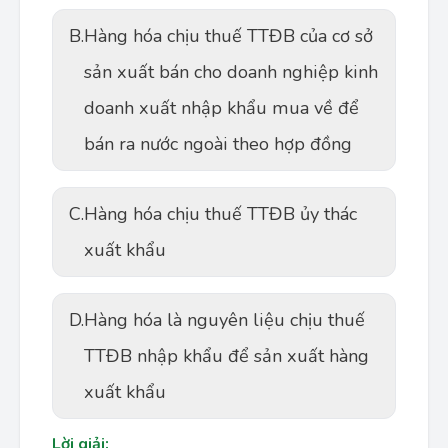
B.
Hàng hóa chịu thuế TTĐB của cơ sở
sản xuất bán cho doanh nghiệp kinh
doanh xuất nhập khẩu mua về để
bán ra nước ngoài theo hợp đồng
C.
Hàng hóa chịu thuế TTĐB ủy thác
xuất khẩu
D.
Hàng hóa là nguyên liệu chịu thuế
TTĐB nhập khẩu để sản xuất hàng
xuất khẩu
Lời giải: