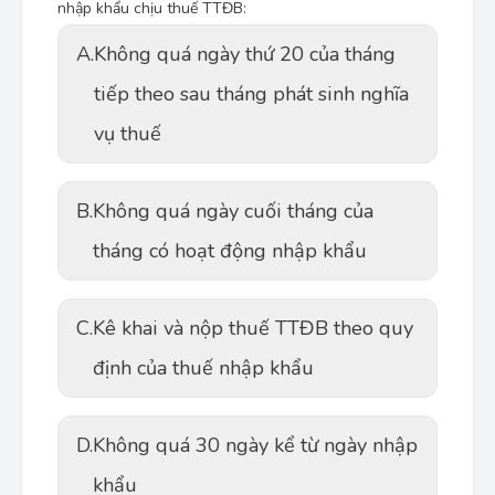
nhập khẩu chịu thuế TTĐB:
A.
Không quá ngày thứ 20 của tháng
tiếp theo sau tháng phát sinh nghĩa
vụ thuế
B.
Không quá ngày cuối tháng của
tháng có hoạt động nhập khẩu
C.
Kê khai và nộp thuế TTĐB theo quy
định của thuế nhập khẩu
D.
Không quá 30 ngày kể từ ngày nhập
khẩu