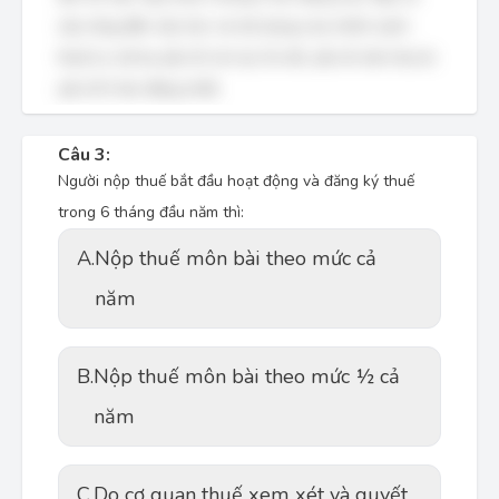
sâu rộng đến cấu trúc và nội dung của chính sách
thuế so với ba yếu tố còn lại. Do đó, yếu tố văn hóa là
yếu tố ít tác động nhất.
Câu 3:
Người nộp thuế bắt đầu hoạt động và đăng ký thuế
trong 6 tháng đầu năm thì:
A.
Nộp thuế môn bài theo mức cả
năm
B.
Nộp thuế môn bài theo mức ½ cả
năm
C.
Do cơ quan thuế xem xét và quyết