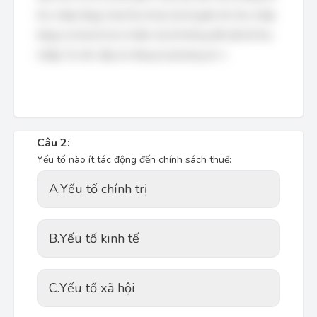
thu nhập tăng), thuế lũy thoái (tỷ lệ giảm khi thu nhập
tăng) và thuế tỷ lệ cố định (tỷ lệ không đổi bất kể thu
nhập). Do đó, đáp án đúng là phương án 1.
Câu 2:
Yếu tố nào ít tác động đến chính sách thuế:
A.
Yếu tố chính trị
B.
Yếu tố kinh tế
C.
Yếu tố xã hội