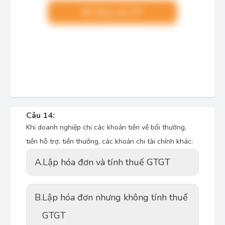
Nâng cấp VIP
Câu 14:
Khi doanh nghiệp chi các khoản tiền về bồi thường,
tiền hỗ trợ, tiền thưởng, các khoản chi tài chính khác:
A.
Lập hóa đơn và tính thuế GTGT
B.
Lập hóa đơn nhưng không tính thuế
GTGT