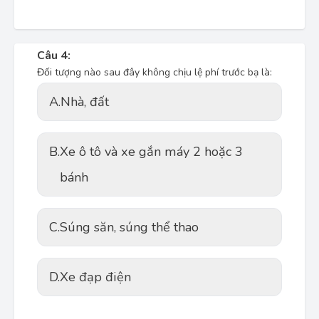
Câu 4:
Đối tượng nào sau đây không chịu lệ phí trước bạ là:
A.
Nhà, đất
B.
Xe ô tô và xe gắn máy 2 hoặc 3
bánh
C.
Súng săn, súng thể thao
D.
Xe đạp điện