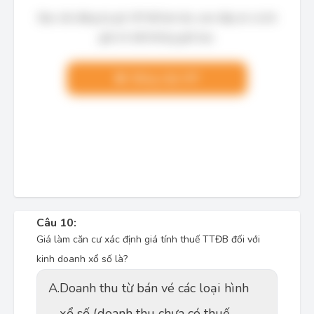
Bạn cần đăng ký gói VIP để làm bài, xem đáp án và lời
giải chi tiết không giới hạn.
Nâng cấp VIP
Câu 10:
Giá làm căn cư xác định giá tính thuế TTĐB đối với
kinh doanh xổ số là?
A.
Doanh thu từ bán vé các loại hình
xổ số (doanh thu chưa có thuế