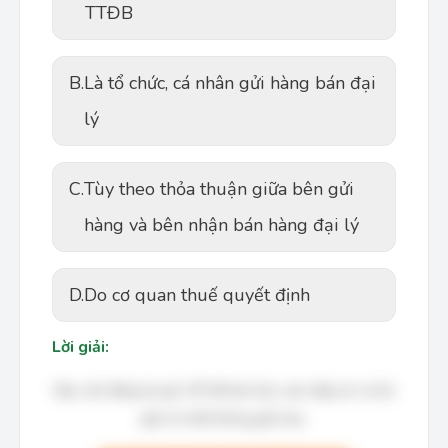
TTĐB
B.
Là tổ chức, cá nhân gửi hàng bán đại
lý
C.
Tùy theo thỏa thuận giữa bên gửi
hàng và bên nhận bán hàng đại lý
D.
Do cơ quan thuế quyết định
Lời giải:
Bạn cần đăng ký gói VIP để làm bài, xem đáp án và lời
giải chi tiết không giới hạn.