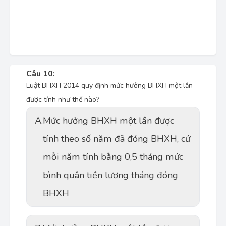
Câu 10:
Luật BHXH 2014 quy định mức hưởng BHXH một lần
được tính như thế nào?
A.
Mức hưởng BHXH một lần được
tính theo số năm đã đóng BHXH, cứ
mỗi năm tính bằng 0,5 tháng mức
bình quân tiền lương tháng đóng
BHXH