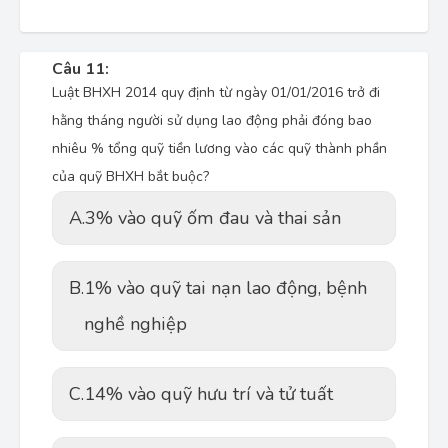
Câu 11:
Luật BHXH 2014 quy định từ ngày 01/01/2016 trở đi
hằng tháng người sử dụng lao động phải đóng bao
nhiêu % tổng quỹ tiền lương vào các quỹ thành phần
của quỹ BHXH bắt buộc?
A.
3% vào quỹ ốm đau và thai sản
B.
1% vào quỹ tai nạn lao động, bệnh
nghề nghiệp
C.
14% vào quỹ hưu trí và tử tuất