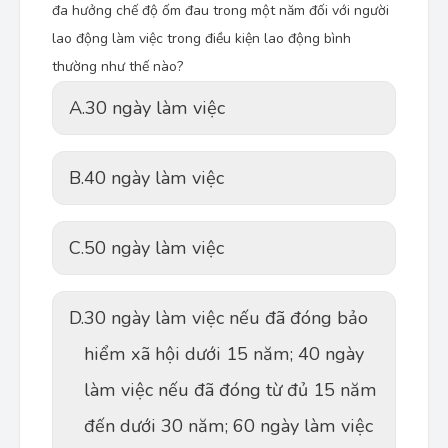
đa hưởng chế độ ốm đau trong một năm đối với người
lao động làm việc trong điều kiện lao động bình
thường như thế nào?
A.
30 ngày làm việc
B.
40 ngày làm việc
C.
50 ngày làm việc
D.
30 ngày làm việc nếu đã đóng bảo
hiểm xã hội dưới 15 năm; 40 ngày
làm việc nếu đã đóng từ đủ 15 năm
đến dưới 30 năm; 60 ngày làm việc