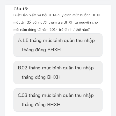
Câu 15:
Luật Bảo hiểm xã hội 2014 quy định mức hưởng BHXH
một lần đối với người tham gia BHXH tự nguyện cho
mỗi năm đóng từ năm 2014 trở đi như thế nào?
A.
1,5 tháng mức bình quân thu nhập
tháng đóng BHXH
B.
02 tháng mức bình quân thu nhập
tháng đóng BHXH
C.
03 tháng mức bình quân thu nhập
tháng đóng BHXH