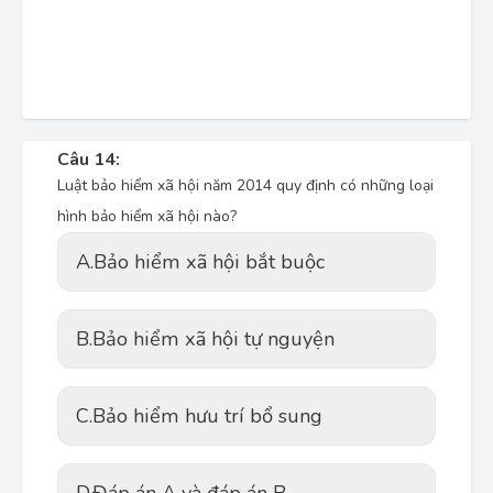
Câu 14:
Luật bảo hiểm xã hội năm 2014 quy định có những loại
hình bảo hiểm xã hội nào?
A.
Bảo hiểm xã hội bắt buộc
B.
Bảo hiểm xã hội tự nguyện
C.
Bảo hiểm hưu trí bổ sung