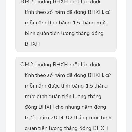
B.
Mức hưởng BHXH một lần được
tính theo số năm đã đóng BHXH, cứ
mỗi năm tính bằng 1,5 tháng mức
bình quân tiền lương tháng đóng
BHXH
C.
Mức hưởng BHXH một lần được
tính theo số năm đã đóng BHXH, cứ
mỗi năm được tính bằng 1,5 tháng
mức bình quân tiền lương tháng
đóng BHXH cho những năm đóng
trước năm 2014, 02 tháng mức bình
quân tiền lương tháng đóng BHXH