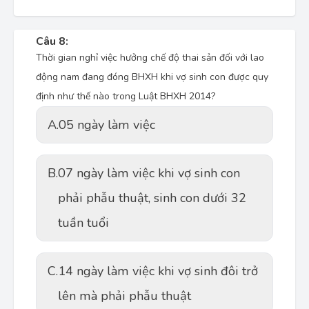
Câu 8:
Thời gian nghỉ việc hưởng chế độ thai sản đối với lao
động nam đang đóng BHXH khi vợ sinh con được quy
định như thế nào trong Luật BHXH 2014?
A.
05 ngày làm việc
B.
07 ngày làm việc khi vợ sinh con
phải phẫu thuật, sinh con dưới 32
tuần tuổi
C.
14 ngày làm việc khi vợ sinh đôi trở
lên mà phải phẫu thuật