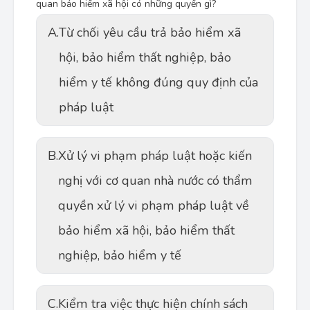
quan bảo hiểm xã hội có những quyền gì?
A.
Từ chối yêu cầu trả bảo hiểm xã
hội, bảo hiểm thất nghiệp, bảo
hiểm y tế không đúng quy định của
pháp luật
B.
Xử lý vi phạm pháp luật hoặc kiến
nghị với cơ quan nhà nước có thẩm
quyền xử lý vi phạm pháp luật về
bảo hiểm xã hội, bảo hiểm thất
nghiệp, bảo hiểm y tế
C.
Kiểm tra việc thực hiện chính sách