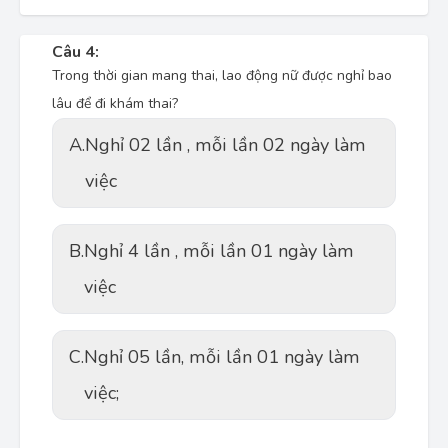
Câu 4:
Trong thời gian mang thai, lao động nữ được nghỉ bao
lâu để đi khám thai?
A.
Nghỉ 02 lần , mỗi lần 02 ngày làm
việc
B.
Nghỉ 4 lần , mỗi lần 01 ngày làm
việc
C.
Nghỉ 05 lần, mỗi lần 01 ngày làm
việc;