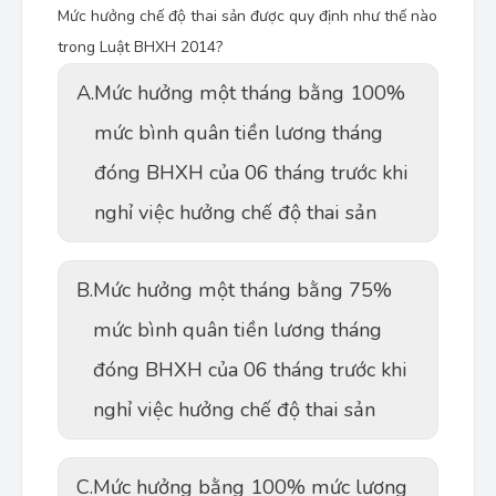
Mức hưởng chế độ thai sản được quy định như thế nào
trong Luật BHXH 2014?
A.
Mức hưởng một tháng bằng 100%
mức bình quân tiền lương tháng
đóng BHXH của 06 tháng trước khi
nghỉ việc hưởng chế độ thai sản
B.
Mức hưởng một tháng bằng 75%
mức bình quân tiền lương tháng
đóng BHXH của 06 tháng trước khi
nghỉ việc hưởng chế độ thai sản
C.
Mức hưởng bằng 100% mức lương