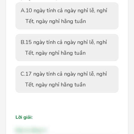
A.
10 ngày tính cả ngày nghỉ lễ, nghỉ
Tết, ngày nghỉ hằng tuần
B.
15 ngày tính cả ngày nghỉ lễ, nghỉ
Tết, ngày nghỉ hằng tuần
C.
17 ngày tính cả ngày nghỉ lễ, nghỉ
Tết, ngày nghỉ hằng tuần
Lời giải:
Đáp án đúng: A