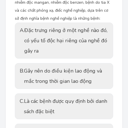
nhiễm độc mangan, nhiễm độc benzen, bệnh do tia X
và các chất phóng xạ, điếc nghề nghiệp, dựa trên cơ
sở định nghĩa bệnh nghề nghiệp là những bệnh:
A.
Đặc trưng riêng ở một nghề nào đó,
có yếu tố độc hại riêng của nghề đó
gây ra
B.
Gây nên do điều kiện lao động và
mắc trong thời gian lao động
C.
Là các bệnh được quy định bởi danh
sách đặc biệt