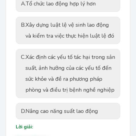
A.
Tổ chức lao động hợp lý hơn
B.
Xây dựng luật lệ vệ sinh lao động
và kiểm tra việc thực hiện luật lệ đó
C.
Xác định các yếu tố tác hại trong sản
suất, ảnh hưởng của các yếu tố đến
sức khỏe và đề ra phương pháp
phòng và điều trị bệnh nghề nghiệp
D.
Nâng cao năng suất lao động
Lời giải: