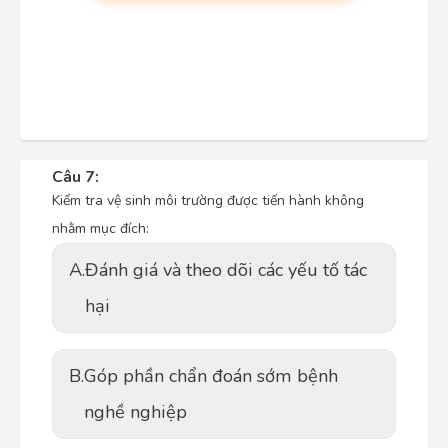
Câu 7:
Kiểm tra vệ sinh môi trường được tiến hành không
nhằm mục đích:
A.
Đánh giá và theo dõi các yếu tố tác
hại
B.
Góp phần chẩn đoán sớm bệnh
nghề nghiệp