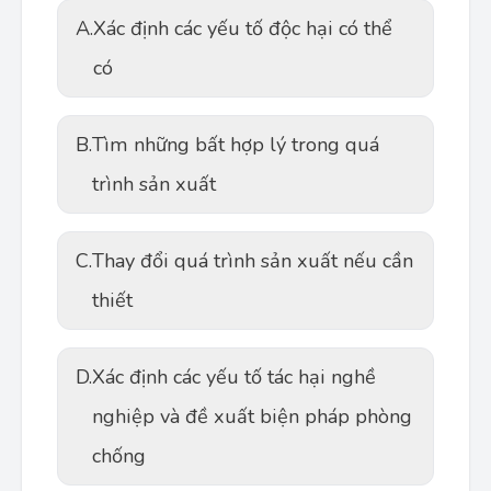
A.
Xác định các yếu tố độc hại có thể
có
B.
Tìm những bất hợp lý trong quá
trình sản xuất
C.
Thay đổi quá trình sản xuất nếu cần
thiết
D.
Xác định các yếu tố tác hại nghề
nghiệp và đề xuất biện pháp phòng
chống