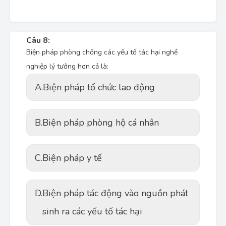
Câu 8:
Biện pháp phòng chống các yếu tố tác hại nghề
nghiệp lý tưởng hơn cả là:
A.
Biện pháp tổ chức lao động
B.
Biện pháp phòng hộ cá nhân
C.
Biện pháp y tế
D.
Biện pháp tác động vào nguồn phát
sinh ra các yếu tố tác hại