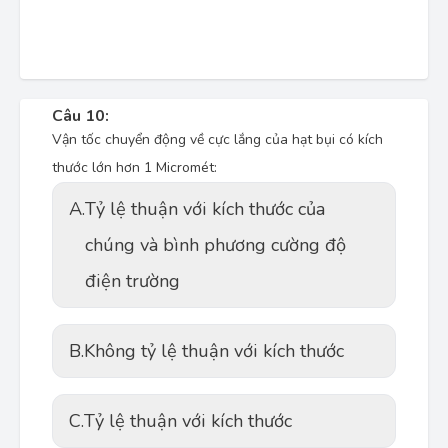
Câu 10:
Vận tốc chuyển động về cực lắng của hạt bụi có kích
thước lớn hơn 1 Micromét:
A.
Tỷ lệ thuận với kích thước của
chúng và bình phương cường độ
điện trường
B.
Không tỷ lệ thuận với kích thước
C.
Tỷ lệ thuận với kích thước