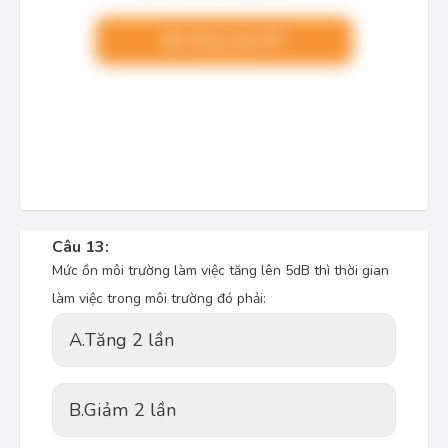
Nâng cấp VIP
Câu 13:
Mức ồn môi trường làm việc tăng lên 5dB thì thời gian
làm việc trong môi trường đó phải:
A.
Tăng 2 lần
B.
Giảm 2 lần