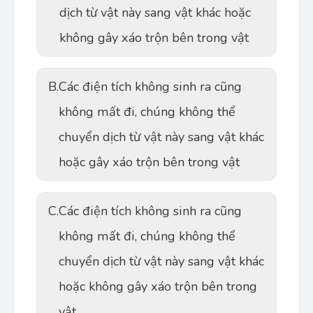
dịch từ vật này sang vật khác hoặc
không gây xáo trộn bên trong vật
B.
Các điện tích không sinh ra cũng
không mất đi, chúng không thể
chuyển dịch từ vật này sang vật khác
hoặc gây xáo trộn bên trong vật
C.
Các điện tích không sinh ra cũng
không mất đi, chúng không thể
chuyển dịch từ vật này sang vật khác
hoặc không gây xáo trộn bên trong
vật