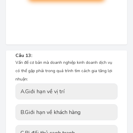
Câu 13:
Vấn đề cơ bản mà doanh nghiệp kinh doanh dịch vụ
có thể gặp phải trong quá trình tìm cách gia tăng lợi
nhuận:
A.
Giới hạn về vị trí
B.
Giới hạn về khách hàng