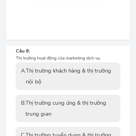
Câu 8:
Thị trường hoạt động của marketing dịch vụ:
A.
Thị trường khách hàng & thị trường
nội bộ
B.
Thị trường cung ứng & thị trường
trung gian
C.
Thị trường tuyển dụng & thị trường