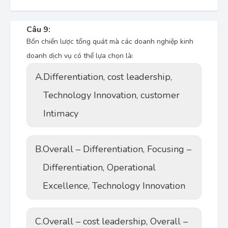
Câu 9:
Bốn chiến lược tổng quát mà các doanh nghiệp kinh
doanh dịch vụ có thể lựa chọn là:
A.
Differentiation, cost leadership,
Technology Innovation, customer
Intimacy
B.
Overall – Differentiation, Focusing –
Differentiation, Operational
Excellence, Technology Innovation
C.
Overall – cost leadership, Overall –