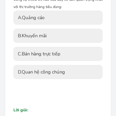
với thị trường hàng tiêu dùng:
A.
Quảng cáo
B.
Khuyến mãi
C.
Bán hàng trực tiếp
D.
Quan hệ công chúng
Lời giải: