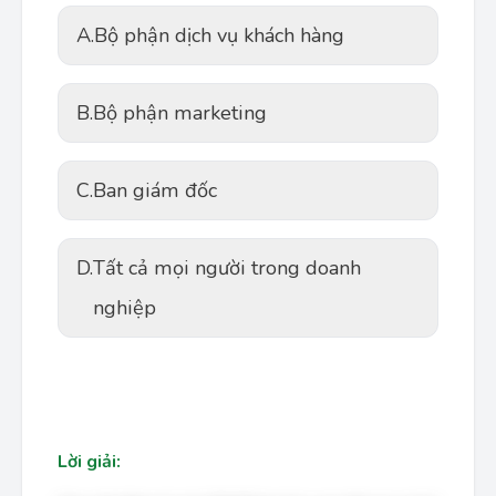
A.
Bộ phận dịch vụ khách hàng
B.
Bộ phận marketing
C.
Ban giám đốc
D.
Tất cả mọi người trong doanh
nghiệp
Lời giải: