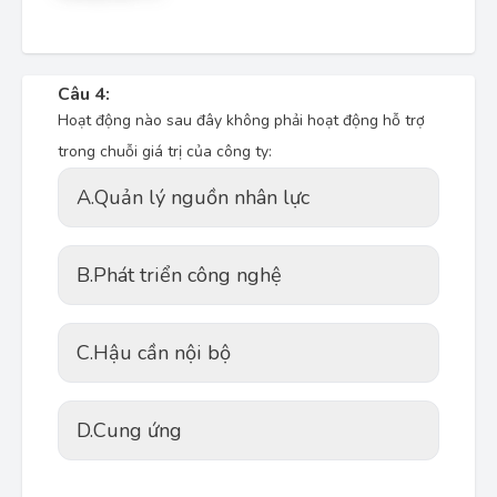
Câu 4:
Hoạt động nào sau đây không phải hoạt động hỗ trợ
trong chuỗi giá trị của công ty:
A.
Quản lý nguồn nhân lực
B.
Phát triển công nghệ
C.
Hậu cần nội bộ
D.
Cung ứng