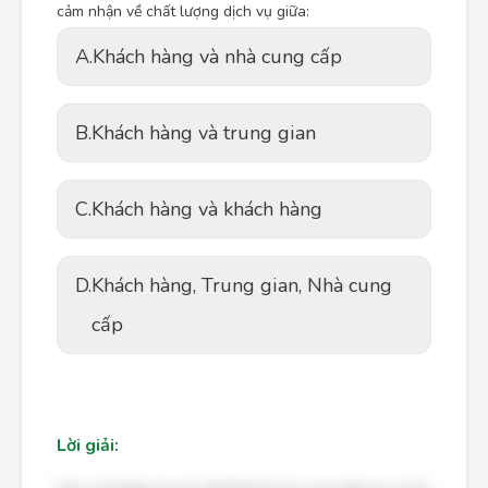
cảm nhận về chất lượng dịch vụ giữa:
A.
Khách hàng và nhà cung cấp
B.
Khách hàng và trung gian
C.
Khách hàng và khách hàng
D.
Khách hàng, Trung gian, Nhà cung
cấp
Lời giải: