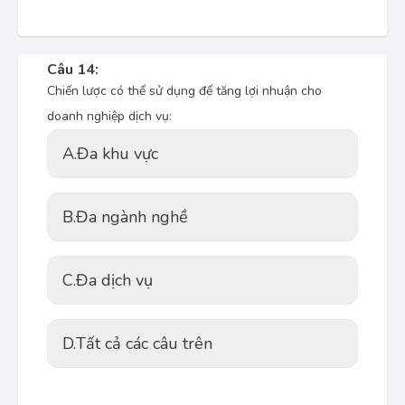
Câu 14:
Chiến lược có thể sử dụng để tăng lợi nhuận cho
doanh nghiệp dịch vụ:
A.
Đa khu vực
B.
Đa ngành nghề
C.
Đa dịch vụ
D.
Tất cả các câu trên