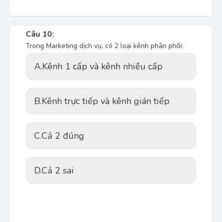
Câu 10:
Trong Marketing dịch vụ, có 2 loại kênh phân phối:
A.
Kênh 1 cấp và kênh nhiều cấp
B.
Kênh trực tiếp và kênh gián tiếp
C.
Cả 2 đúng
D.
Cả 2 sai