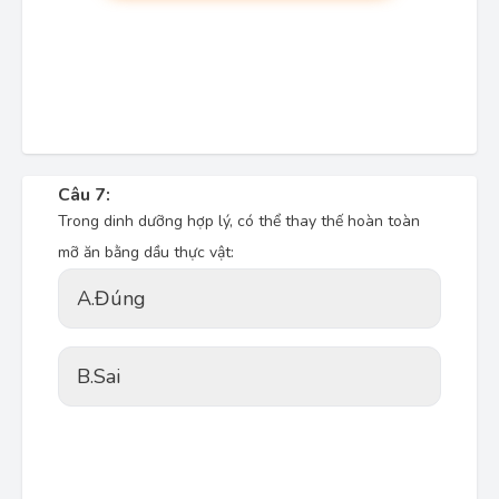
Câu 7:
Trong dinh dưỡng hợp lý, có thể thay thế hoàn toàn
mỡ ăn bằng dầu thực vật:
A.
Đúng
B.
Sai