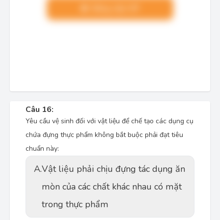
Nâng cấp VIP
Câu 16:
Yêu cầu vệ sinh đối với vật liệu để chế tạo các dụng cụ
chứa đựng thực phẩm không bắt buộc phải đạt tiêu
chuẩn này:
A.
Vật liệu phải chịu đựng tác dụng ăn
mòn của các chất khác nhau có mặt
trong thực phẩm