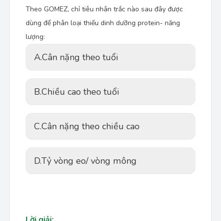
Theo GOMEZ, chỉ tiêu nhân trắc nào sau đây được
dùng để phân loại thiếu dinh dưỡng protein- năng
lượng:
A.
Cân nặng theo tuổi
B.
Chiều cao theo tuổi
C.
Cân nặng theo chiều cao
D.
Tỷ vòng eo/ vòng mông
Lời giải: