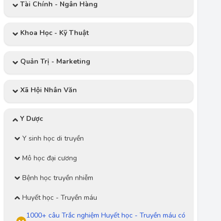
Tài Chính - Ngân Hàng
Khoa Học - Kỹ Thuật
Quản Trị - Marketing
Xã Hội Nhân Văn
Y Dược
Y sinh học di truyền
Mô học đại cương
Bệnh học truyền nhiễm
Huyết học - Truyền máu
1000+ câu Trắc nghiệm Huyết học - Truyền máu có