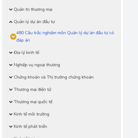
Quản trị thương mại
Quản lý dự án đầu tư
480 Câu trắc nghiệm môn Quản lý dự án đầu tư có
đáp án
Địa lý kinh tế
Nghiệp vụ ngoại thương
Chứng khoán và Thị trường chứng khoán
Thương mại điện tử
Thương mại quốc tế
Kinh tế môi trường
Kinh tế phát triển