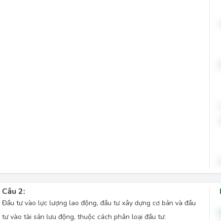
Câu 2:
Đầu tư vào lực lượng lao động, đầu tư xây dựng cơ bản và đầu
tư vào tài sản lưu động, thuộc cách phân loại đầu tư: