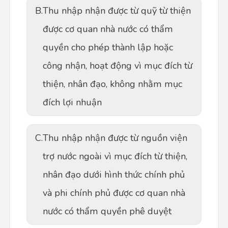
B.
Thu nhập nhận được từ quỹ từ thiện
được cơ quan nhà nước có thẩm
quyền cho phép thành lập hoặc
công nhận, hoạt động vì mục đích từ
thiện, nhân đạo, không nhằm mục
đích lợi nhuận
C.
Thu nhập nhận được từ nguồn viện
trợ nước ngoài vì mục đích từ thiện,
nhân đạo dưới hình thức chính phủ
và phi chính phủ được cơ quan nhà
nước có thẩm quyền phê duyệt