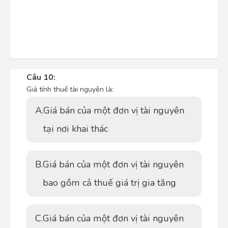
Câu 10:
Giá tính thuế tài nguyên là:
A.
Giá bán của một đơn vị tài nguyên
tại nơi khai thác
B.
Giá bán của một đơn vị tài nguyên
bao gồm cả thuế giá trị gia tăng
C.
Giá bán của một đơn vị tài nguyên