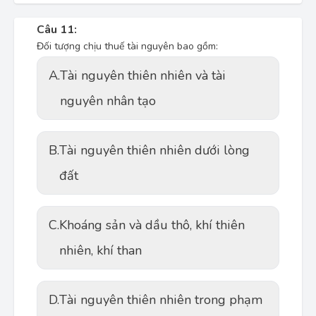
Câu 11:
Đối tượng chịu thuế tài nguyên bao gồm:
A.
Tài nguyên thiên nhiên và tài
nguyên nhân tạo
B.
Tài nguyên thiên nhiên dưới lòng
đất
C.
Khoáng sản và dầu thô, khí thiên
nhiên, khí than
D.
Tài nguyên thiên nhiên trong phạm