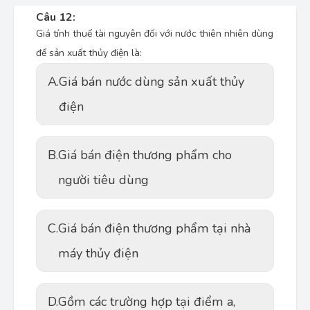
Câu 12:
Giá tính thuế tài nguyên đối với nước thiên nhiên dùng
để sản xuất thủy điện là:
A.
Giá bán nước dùng sản xuất thủy
điện
B.
Giá bán điện thương phẩm cho
người tiêu dùng
C.
Giá bán điện thương phẩm tại nhà
máy thủy điện
D.
Gồm các trường hợp tại điểm a,