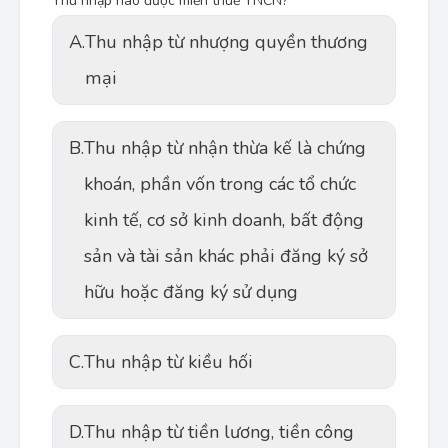
Thu nhập nào được miễn thuế TNCN?
A.
Thu nhập từ nhượng quyền thương
mại
B.
Thu nhập từ nhận thừa kế là chứng
khoán, phần vốn trong các tổ chức
kinh tế, cơ sở kinh doanh, bất động
sản và tài sản khác phải đăng ký sở
hữu hoặc đăng ký sử dụng
C.
Thu nhập từ kiều hối
D.
Thu nhập từ tiền lương, tiền công