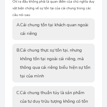
Chỉ ra đâu không phải là quan điểm của chủ nghĩa duy
vật biện chứng về sự tồn tại của cái chung trong các
câu nói sau:
A.
Cái chung tồn tại khách quan ngoài
cái riêng
B.
Cái chung thực sự tồn tại, nhưng
không tồn tại ngoài cái riêng, mà
thông qua cái riêng biểu hiện sự tồn
tại của mình
C.
Cái chung thuần túy là sản phẩm
của tư duy trừu tượng không có tồn