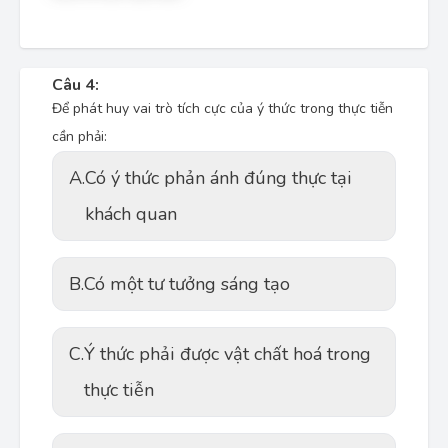
Câu 4:
Để phát huy vai trò tích cực của ý thức trong thực tiễn
cần phải:
A.
Có ý thức phản ánh đúng thực tại
khách quan
B.
Có một tư tưởng sáng tạo
C.
Ý thức phải được vật chất hoá trong
thực tiễn