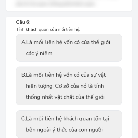
yếu tố chủ quan, không phải khách quan.
Câu 6:
Tính khách quan của mối liên hệ:
A.
Là mối liên hệ vốn có của thế giới
các ý niệm
B.
Là mối liên hệ vốn có của sự vật
hiện tượng. Cơ sở của nó là tính
thống nhất vật chất của thế giới
C.
Là mối liên hệ khách quan tồn tại
bên ngoài ý thức của con người