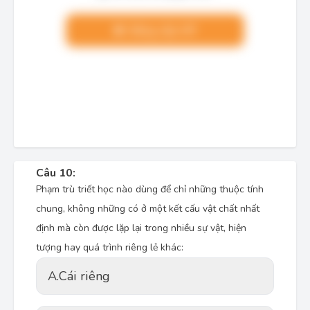
Nâng cấp VIP
Câu 10:
Phạm trù triết học nào dùng để chỉ những thuộc tính
chung, không những có ở một kết cấu vật chất nhất
định mà còn được lặp lại trong nhiều sự vật, hiện
tượng hay quá trình riêng lẻ khác:
A.
Cái riêng