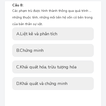
Câu 8:
Các phạm trù được hình thành thông qua quá trình …
những thuộc tính, những mối liên hệ vốn có bên trong
của bản thân sự vật.
A.
Liệt kê và phân tích
B.
Chứng minh
C.
Khái quát hóa, trừu tượng hóa
D.
Khái quát và chứng minh