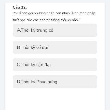
Câu 12:
Ph.Bêcơn gọi phương pháp con nhện là phương pháp
triết học của các nhà tư tưởng thời kỳ nào?
A.
Thời kỳ trung cổ
B.
Thời kỳ cổ đại
C.
Thời kỳ cận đại
D.
Thời kỳ Phục hưng