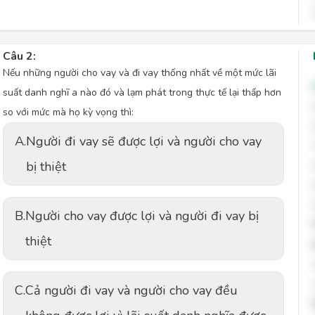
Câu 2:
Nếu những người cho vay và đi vay thống nhất về một mức lãi
suất danh nghĩ a nào đó và lạm phát trong thực tế lại thấp hơn
so với mức mà họ kỳ vọng thì:
A.
Người đi vay sẽ được lợi và người cho vay
bị thiệt
B.
Người cho vay được lợi và người đi vay bị
thiệt
C.
Cả người đi vay và người cho vay đều