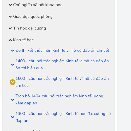
Chủ nghĩa xã hội khoa học
Giáo dục quốc phòng
Tin học đại cương
Kinh tế học
Đề thi kết thúc môn Kinh tế vi mô có đáp án chi tiết
1400+ câu hỏi trắc nghiệm Kinh tế vi mô có đáp án,
ôn thi hiệu quả
1500+ câu hỏi trắc nghiệm Kinh tế vĩ mô có đáp án
chi tiết
Trọn bộ 140+ câu hỏi trắc nghiệm Kinh tế lượng
kèm đáp án
1300+ câu hỏi trắc nghiệm Kinh tế học đại cương có
đáp án