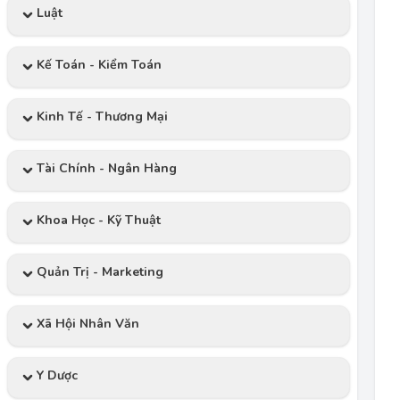
Luật
Kế Toán - Kiểm Toán
Kinh Tế - Thương Mại
Tài Chính - Ngân Hàng
Khoa Học - Kỹ Thuật
Quản Trị - Marketing
Xã Hội Nhân Văn
Y Dược