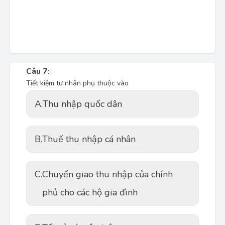
Câu 7:
Tiết kiệm tư nhân phụ thuộc vào
A.
Thu nhập quốc dân
B.
Thuế thu nhập cá nhân
C.
Chuyển giao thu nhập của chính
phủ cho các hộ gia đình