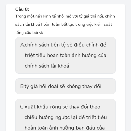
Câu 8:
Trong một nền kinh tế nhỏ, mở với tỷ giá thả nổi, chính
sách tài khoá hoàn toàn bất lực trong việc kiểm soát
tổng cầu bởi vì:
A.
chính sách tiền tệ sẽ điều chỉnh để
triệt tiêu hoàn toàn ảnh hưởng của
chính sách tài khoá
B.
tỷ giá hối đoái sẽ không thay đổi
C.
xuất khẩu ròng sẽ thay đổi theo
chiều hướng ngược lại để triệt tiêu
hoàn toàn ảnh hưởng ban đầu của