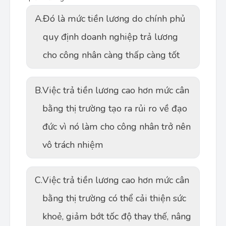
A.
Đó là mức tiền lương do chính phủ
quy định doanh nghiệp trả lương
cho công nhân càng thấp càng tốt
B.
Việc trả tiền lương cao hơn mức cân
bằng thị trường tạo ra rủi ro về đạo
đức vì nó làm cho công nhân trở nên
vô trách nhiệm
C.
Việc trả tiền lương cao hơn mức cân
bằng thị trường có thể cải thiện sức
khoẻ, giảm bớt tốc độ thay thế, nâng