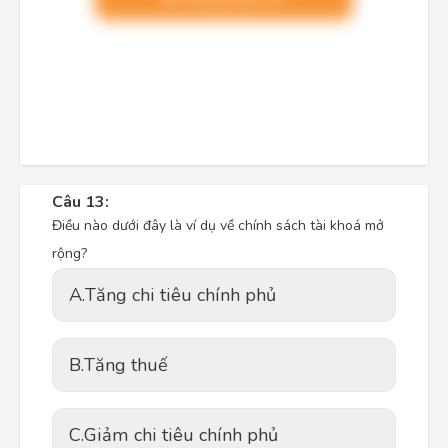
Câu 13:
Điều nào dưới đây là ví dụ về chính sách tài khoá mở
rộng?
A.
Tăng chi tiêu chính phủ
B.
Tăng thuế
C.
Giảm chi tiêu chính phủ