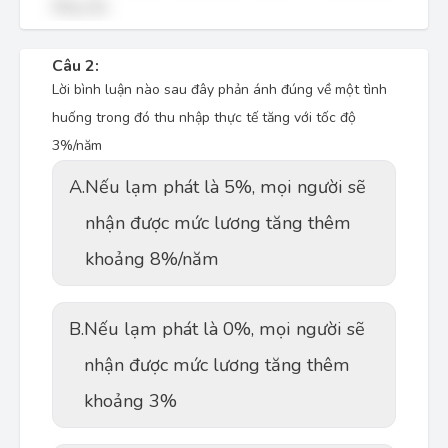
tổng cầu.
Câu 2:
Lời bình luận nào sau đây phản ánh đúng về một tình
huống trong đó thu nhập thực tế tăng với tốc độ
3%/năm
A.
Nếu lạm phát là 5%, mọi người sẽ
nhận được mức lương tăng thêm
khoảng 8%/năm
B.
Nếu lạm phát là 0%, mọi người sẽ
nhận được mức lương tăng thêm
khoảng 3%