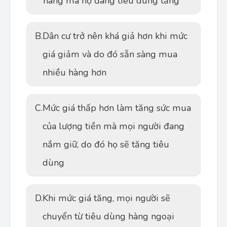
hàng mà họ đang tiêu dùng tăng
B.
Dân cư trở nên khá giả hơn khi mức
giá giảm và do đó sẵn sàng mua
nhiều hàng hơn
C.
Mức giá thấp hơn làm tăng sức mua
của lượng tiền mà mọi người đang
nắm giữ, do đó họ sẽ tăng tiêu
dùng
D.
Khi mức giá tăng, mọi người sẽ
chuyển từ tiêu dùng hàng ngoại