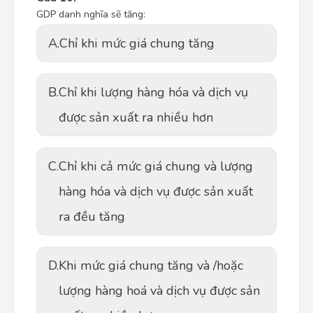
GDP danh nghĩa sẽ tăng:
A.
Chỉ khi mức giá chung tăng
B.
Chỉ khi lượng hàng hóa và dịch vụ
được sản xuất ra nhiều hơn
C.
Chỉ khi cả mức giá chung và lượng
hàng hóa và dịch vụ được sản xuất
ra đều tăng
D.
Khi mức giá chung tăng và /hoặc
lượng hàng hoá và dịch vụ được sản