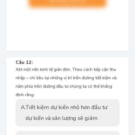
Nâng cấp VIP
Câu 12:
Xét một nền kinh tế giản đơn. Theo cách tiếp cận thu
nhập – chi tiêu tại những vị trí trên đường tiết kiệm và
nằm phía trên đường đầu tư chúng ta có thể khẳng
định rằng:
A.
Tiết kiệm dự kiến nhỏ hơn đầu tư
dự kiến và sản lượng sẽ giảm