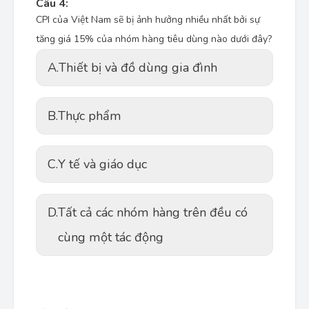
Câu 4:
CPI của Việt Nam sẽ bị ảnh hưởng nhiều nhất bởi sự
tăng giá 15% của nhóm hàng tiêu dùng nào dưới đây?
A.
Thiết bị và đồ dùng gia đình
B.
Thực phẩm
C.
Y tế và giáo dục
D.
Tất cả các nhóm hàng trên đều có
cùng một tác động