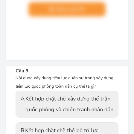
Nâng cấp VIP
Câu 9:
Nội dung xây dựng tiềm lực quân sự trong xây dựng
tiềm lực quốc phòng toàn dân cụ thể là gì?
A.
Kết hợp chặt chẽ xây dựng thế trận
quốc phòng và chiến tranh nhân dân
B.
Kết hợp chặt chẽ thế bố trí lực