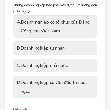
Những doanh nghiệp nào phải xây dựng lực lượng dân
quân, tự vệ?
A.
Doanh nghiệp có tổ chức của Đảng
Cộng sản Việt Nam
B.
Doanh nghiệp tư nhân
C.
Doanh nghiệp nhà nước
D.
Doanh nghiệp có vốn đầu tư nước
ngoài
Lời giải: