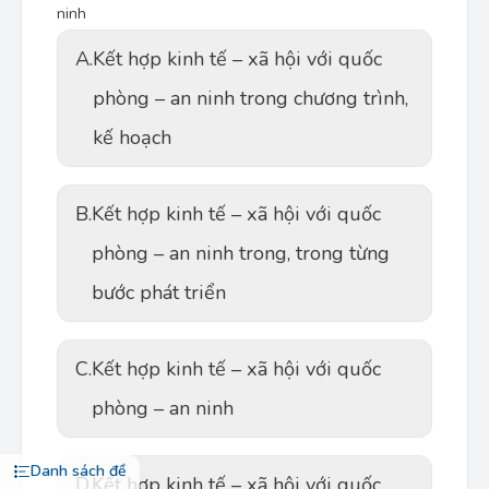
ninh
A.
Kết hợp kinh tế – xã hội với quốc
phòng – an ninh trong chương trình,
kế hoạch
B.
Kết hợp kinh tế – xã hội với quốc
phòng – an ninh trong, trong từng
bước phát triển
C.
Kết hợp kinh tế – xã hội với quốc
phòng – an ninh
Danh sách đề
D.
Kết hợp kinh tế – xã hội với quốc