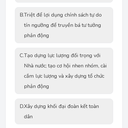
B.
Triệt để lợi dụng chính sách tự do
tín ngưỡng để truyền bá tư tưởng
phản động
C.
Tạo dựng lực lượng đối trọng với
Nhà nước; tạo cơ hội nhen nhóm, cài
cắm lực lượng và xây dựng tổ chức
phản động
D.
Xây dựng khối đại đoàn kết toàn
dân