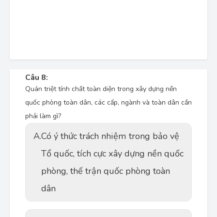
Câu 8:
Quán triệt tính chất toàn diện trong xây dựng nền
quốc phòng toàn dân, các cấp, ngành và toàn dân cần
phải làm gì?
A.
Có ý thức trách nhiệm trong bảo vệ
Tổ quốc, tích cực xây dựng nền quốc
phòng, thế trận quốc phòng toàn
dân