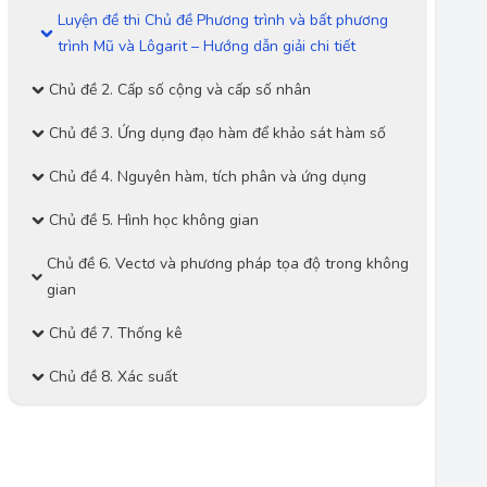
Luyện đề thi Chủ đề Phương trình và bất phương
trình Mũ và Lôgarit – Hướng dẫn giải chi tiết
Chủ đề 2. Cấp số cộng và cấp số nhân
Chủ đề 3. Ứng dụng đạo hàm để khảo sát hàm số
Chủ đề 4. Nguyên hàm, tích phân và ứng dụng
Chủ đề 5. Hình học không gian
Chủ đề 6. Vectơ và phương pháp tọa độ trong không
gian
Chủ đề 7. Thống kê
Chủ đề 8. Xác suất