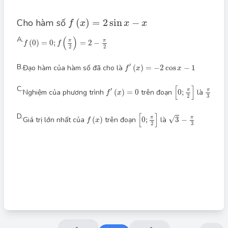
Đáp án đúng: Đúng, Sai, Đúng, Đúng
2
π
−
2
=
2
π
f
−
(
x
2
)
π
=
sin
2
2
sin
=
)
2
x
π
−
(
f
x
0
=
0
−
0
sin
2
=
)
0
(
f
)
(
Cho hàm số
(
)
=
2
sin
−
π
π
π
π
.
−
2
=
−
sin
2
=
và
0
=
0
−
0
sin
2
=
)
0
(
a)
f
x
x
x
f
f
2
2
2
2
Đúng.
f
(
0
)
=
0
;
f
(
π
2
)
=
2
−
π
2
A.
(
)
π
π
(
0
)
=
0
;
=
2
−
f
f
1
−
x
cos
2
=
)
x
(
′
f
x
−
x
sin
2
=
)
x
(
f
2
2
′
.
1
−
cos
2
=
)
(
là
−
sin
2
=
)
(
Đạo hàm của
b)
x
x
f
x
x
x
f
Sai.
f
′
(
x
)
=
−
2
cos
x
−
1
′
B.
Đạo hàm của hàm số đã cho là
(
)
=
−
2
cos
−
1
f
x
x
0
=
1
−
3
π
cos
2
=
)
3
π
(
′
f
1
+
x
cos
2
=
)
x
(
′
f
)
(
′
′
π
π
, suy ra
0
=
1
−
cos
2
=
khi đó
1
+
cos
2
=
)
(
c)
f
x
x
f
[
0
;
π
2
]
3
3
f
′
(
x
)
=
0
π
3
C.
]
2
π
;
0
[
[
]
′
0
=
)
x
(
′
f
3
π
=
x
π
π
Nghiệm của phương trình
(
)
=
0
trên đoạn
0
;
là
]
[
f
x
′
π
π
.
;
0
trên đoạn
0
=
)
(
là nghiệm của phương trình
=
3
x
f
x
2
3
2
Đúng.
[
0
;
π
2
]
3
−
π
3
f
(
x
)
D.
[
]
π
π
√
Giá trị lớn nhất của
(
)
trên đoạn
0
;
là
3
−
x
−
x
sin
2
=
)
x
(
f
f
x
,
−
sin
2
=
)
(
d)
3
2
x
x
x
f
]
2
π
;
0
[
∈
3
π
=
x
1
−
x
sin
2
=
)
x
(
′
f
]
[
′
π
π
,
;
0
∈
=
có nghiệm
1
−
sin
2
=
)
(
x
x
x
f
3
2
,
429
,
0
≈
2
π
−
2
=
)
2
π
(
f
;
0
=
)
0
(
f
)
(
π
π
,
429
,
0
≈
−
2
=
;
0
=
)
0
(
f
f
2
2
684
,
0
≈
3
π
−
3
=
3
π
−
3
π
sin
2
=
)
3
π
(
f
)
(
π
π
π
π
√
.
684
,
0
≈
−
3
=
−
sin
2
=
f
3
3
3
3
]
2
π
;
0
[
3
π
−
3
)
x
(
f
]
[
π
π
√
.
−
3
là
;
0
trên đoạn
)
(
Do đó, giá trị lớn nhất của
x
f
3
2
Đúng.