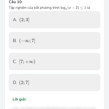
Câu 10:
log
5
(
x
−
2
)
≤
1
Tập nghiệm của bất phương trình
log
(
−
2
)
≤
1
là
x
5
(
2
;
3
]
A.
(
2
;
3
]
(
−
∞
;
7
]
B.
(
−
∞
;
7
]
[
7
;
+
∞
)
C.
[
7
;
+
∞
)
(
2
;
7
]
D.
(
2
;
7
]
Lời giải: