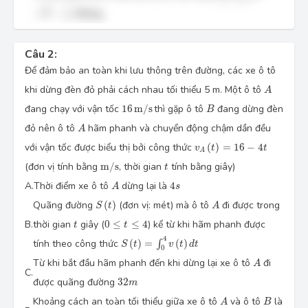
3
−
π
3
π
√
3
−
.
Đúng.
3
Câu 2:
Để đảm bảo an toàn khi lưu thông trên đường, các xe ô tô
A
khi dừng đèn đỏ phải cách nhau tối thiểu 5 m. Một ô tô
A
16
m
/
s
B
đang chạy với vận tốc
16
 m
/
s
thì gặp ô tô
đang dừng đèn
B
A
đỏ nên ô tô
hãm phanh và chuyển động chậm dần đều
A
v
A
(
t
)
=
16
−
4
t
với vận tốc được biểu thị bởi công thức
(
)
=
16
−
4
v
t
t
A
m
/
s
t
(đơn vị tính bằng
m
/
s
, thời gian
tính bằng giây)
t
A
4
s
A.
Thời điểm xe ô tô
dừng lại là
4
A
s
S
(
t
)
A
Quãng đường
(
)
(đơn vị: mét) mà ô tô
đi được trong
S
t
A
0
≤
t
≤
4
t
B.
thời gian
giây (
0
≤
≤
4
) kể từ khi hãm phanh được
t
t
S
(
t
)
=
∫
0
4
v
(
t
)
d
t
4
tính theo công thức
(
)
=
(
)
∫
S
t
v
t
d
t
0
A
Từ khi bắt đầu hãm phanh đến khi dừng lại xe ô tô
đi
A
C.
32
m
được quãng đường
32
m
A
B
Khoảng cách an toàn tối thiểu giữa xe ô tô
và ô tô
là
A
B