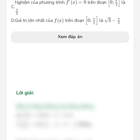
[
]
′
π
Nghiệm của phương trình
(
)
=
0
trên đoạn
0
;
là
f
x
2
C.
π
3
π
3
[
0
;
π
2
]
3
−
π
3
f
(
x
)
[
]
π
π
√
D.
Giá trị lớn nhất của
(
)
trên đoạn
0
;
là
3
−
f
x
3
2
Xem đáp án
Lời giải:
Đáp án đúng: Đúng, Sai, Đúng, Đúng
f
(
0
)
=
2
sin
0
−
0
=
0
a)
(
0
)
=
2
sin
0
−
0
=
0
và
f
f
(
π
2
)
=
2
sin
π
2
−
π
2
=
2
−
π
2
(
)
π
π
π
π
=
2
sin
−
=
2
−
.
Đúng.
f
2
2
2
2
f
(
x
)
=
2
sin
x
−
x