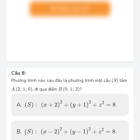
Nâng cấp VIP
Câu 8:
(
S
)
Phương trình nào sau đây là phương trình mặt cầu
(
)
tâm
S
A
(
2
;
1
;
0
)
B
(
0
;
1
;
2
)
(
2
;
1
;
0
)
, đi qua điểm
(
0
;
1
;
2
)
?
A
B
(
S
)
:
(
x
+
2
)
2
+
(
y
+
1
)
2
+
z
2
=
8
2
2
2
A.
(
)
:
(
+
2
)
+
(
+
1
)
+
=
8
S
x
y
z
(
S
)
:
(
x
−
2
)
2
+
(
y
−
1
)
2
+
z
2
=
8
2
2
2
B.
(
)
:
(
−
2
)
+
(
−
1
)
+
=
8
S
x
y
z