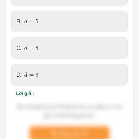
d
=
5
B.
=
5
d
d
=
8
C.
=
8
d
d
=
6
D.
=
6
d
Lời giải:
Bạn cần đăng ký gói VIP để làm bài, xem đáp án và lời
giải chi tiết không giới hạn.
Nâng cấp VIP