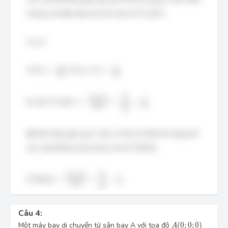
P
(
A
|
C
)
nhưng với điều kiện bạn đó nam là
(
|
)
.
P
A
C
Ta có:
P
(
C
)
=
13
30
P
(
A
∩
C
)
=
2
30
13
2
(
)
=
;
(
∩
)
=
.
P
C
P
A
C
30
30
P
(
A
|
C
)
=
P
(
A
∩
C
)
P
(
C
)
=
2
30
13
30
=
2
13
2
(
∩
)
P
A
C
2
30
Do đó:
(
|
)
=
=
=
.
P
A
C
13
(
)
13
P
C
30
d)
Nếu thầy giáo gọi 1 bạn có tên là Hiền lên bảng thì
P
(
B
|
A
)
xác xuất để bạn đó là bạn nữ là
(
|
)
.
P
B
A
P
(
B
|
A
)
=
P
(
A
∩
B
)
P
(
A
)
=
1
30
3
30
=
1
3
1
(
∩
)
P
A
B
1
30
(
|
)
=
=
=
.
P
B
A
3
(
)
3
P
A
30
Câu 4:
A
(
0
;
0
;
0
)
Một máy bay di chuyển từ sân bay A với tọa độ
(
0
;
0
;
0
)
A