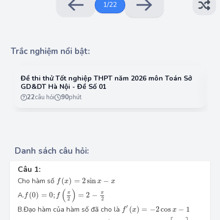
1
/
22
Trắc nghiệm nổi bật:
Đề thi thử Tốt nghiệp THPT năm 2026 môn Toán Sở
Đ
GD&DT Hà Nội - Đề Số 01
G
22
câu hỏi
90
phút
Danh sách câu hỏi:
Câu 1:
f
(
x
)
=
2
sin
x
−
x
Cho hàm số
(
)
=
2
sin
−
f
x
x
x
f
(
0
)
=
0
;
f
(
π
2
)
=
2
−
π
2
(
)
π
π
A.
(
0
)
=
0
;
=
2
−
f
f
2
2
f
′
(
x
)
=
−
2
cos
x
−
1
′
B.
Đạo hàm của hàm số đã cho là
(
)
=
−
2
cos
−
1
f
x
x
[
0
;
π
2
]
f
′
(
x
)
=
0