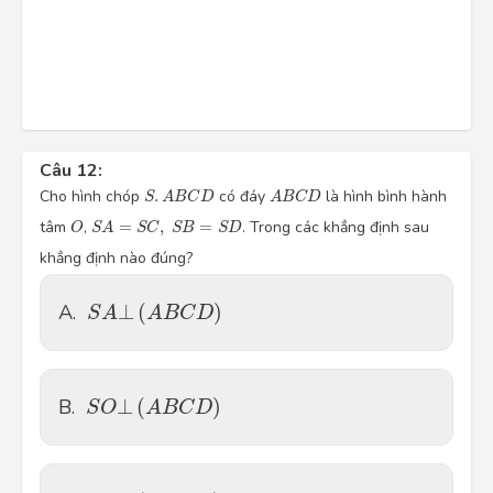
Câu 12:
S
.
A
B
C
D
A
B
C
D
Cho hình chóp
.
có đáy
là hình bình hành
S
A
B
C
D
A
B
C
D
O
S
A
=
S
C
,
S
B
=
S
D
tâm
,
=
,
=
. Trong các khẳng định sau
O
S
A
S
C
S
B
S
D
khẳng định nào đúng?
S
A
⊥
(
A
B
C
D
)
A.
⊥
(
)
S
A
A
B
C
D
S
O
⊥
(
A
B
C
D
)
B.
⊥
(
)
S
O
A
B
C
D
S
C
⊥
(
A
B
C
D
)