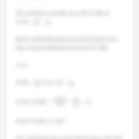
Xác suất để học sinh được gọi có tên là Hiền là:
P
(
A
)
=
3
30
=
1
10
3
1
(
)
=
=
P
A
30
10
b)
Xác suất để thầy giáo gọi bạn đó lên bảng có tên
P
(
A
|
B
)
Hiền, nhưng với điều kiện bạn đó nữ là
(
|
)
.
P
A
B
Ta có:
P
(
B
)
=
17
30
P
(
A
∩
B
)
=
1
30
17
1
(
)
=
;
(
∩
)
=
.
P
B
P
A
B
30
30
P
(
A
|
B
)
=
P
(
A
∩
B
)
P
(
B
)
=
1
30
17
30
=
1
17
1
(
∩
)
P
A
B
1
30
Do đó:
(
|
)
=
=
=
.
P
A
B
17
(
)
17
P
B
30
c)
Gọi C là biến cố “nam”.
Xác suất để thầy giáo gọi bạn đó lên bảng có tên Hiền,