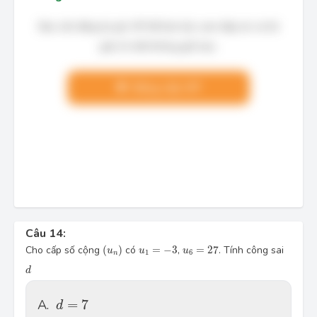
Bạn cần đăng ký gói VIP để làm bài, xem đáp án và lời
giải chi tiết không giới hạn.
Nâng cấp VIP
Câu 14:
(
u
n
)
u
1
=
−
3
u
6
=
27
Cho cấp số cộng
(
)
có
=
−
3
,
=
27
. Tính công sai
u
u
u
1
6
n
d
d
d
=
7
A.
=
7
d