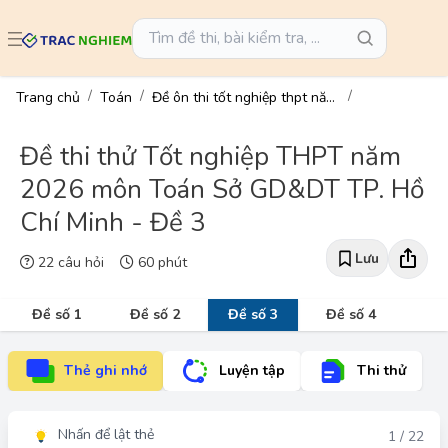
Trang chủ
Toán
Đề ôn thi tốt nghiệp thpt năm 2026 môn toán
Đề thi thử Tốt nghiệp THPT năm
2026 môn Toán Sở GD&DT TP. Hồ
Chí Minh - Đề 3
Lưu
22 câu hỏi
60 phút
Đề số 1
Đề số 2
Đề số 3
Đề số 4
Thẻ ghi nhớ
Luyện tập
Thi thử
Nhấn để lật thẻ
Đáp án
1 / 22