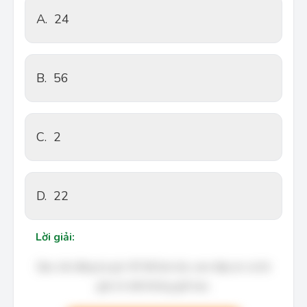
A.
24
B.
56
C.
2
D.
22
Lời giải:
Bạn cần đăng ký gói VIP để làm bài, xem đáp án và lời
giải chi tiết không giới hạn.