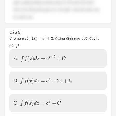
giờ), quãng đường tương ứng là 1/6 toàn bộ hành
trình (do tổng thời gian là 1.42 giờ). Vậy kết luận này
là chính xác.
Câu 5:
f
(
x
)
=
e
x
+
2
Cho hàm số
(
)
=
+
2
. Khẳng định nào dưới đây là
x
f
x
e
đúng?
∫
f
(
x
)
d
x
=
e
x
−
2
+
C
−
2
A.
(
)
=
+
x
∫
f
x
d
x
e
C
∫
f
(
x
)
d
x
=
e
x
+
2
x
+
C
B.
(
)
=
+
2
+
x
∫
f
x
d
x
e
x
C
∫
f
(
x
)
d
x
=
e
x
+
C
C.
(
)
=
+
x
∫
f
x
d
x
e
C