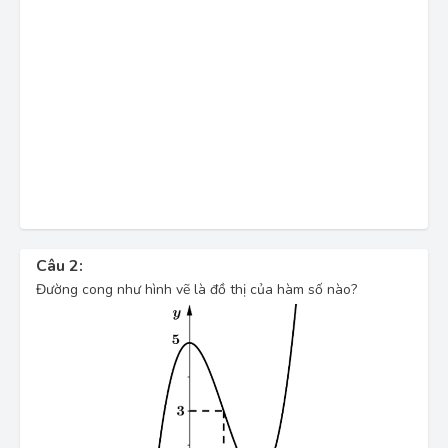
Câu 2:
Đường cong như hình vẽ là đồ thị của hàm số nào?