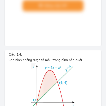
Nâng cấp VIP
Câu 14:
Cho hình phẳng được tô màu trong hình bên dưới.