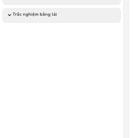
Trắc nghiệm bằng lái