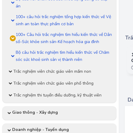
án
100+ câu hỏi trắc nghiệm tổng hợp kiến thức về Vệ
sinh an toàn thực phẩm cơ bản
100+ Câu hỏi trắc nghiệm tìm hiểu kiến thức về Dân
Trắ
số-Sức khỏe sinh sản-Kế hoạch hóa gia đình
Bộ câu hỏi trắc nghiệm tìm hiểu kiến thức về Chăm
sóc sức khoẻ sinh sản vị thành niên
Trắc nghiệm viên chức giáo viên mầm non
Trắc nghiệm viên chức giáo viên phổ thông
Trắc nghiệm thi tuyển điều dưỡng, kỹ thuật viên
Da
Giao thông - Xây dựng
Doanh nghiệp - Tuyển dụng