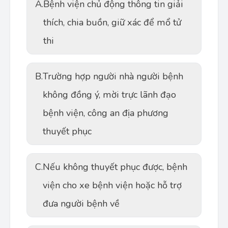
A.
Bệnh viện chủ động thông tin giải
thích, chia buồn, giữ xác để mổ tử
thi
B.
Trường hợp người nhà người bệnh
không đồng ý, mời trực lãnh đạo
bệnh viện, công an địa phương
thuyết phục
C.
Nếu không thuyết phục được, bệnh
viện cho xe bệnh viện hoặc hỗ trợ
đưa người bệnh về