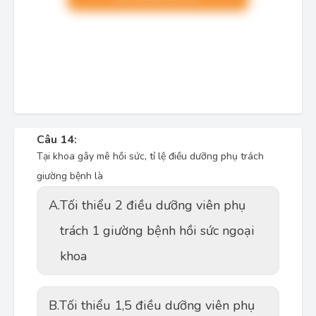
Câu 14:
Tại khoa gây mê hồi sức, tỉ lệ điều dưỡng phụ trách
giường bệnh là
A.
Tối thiểu 2 điều dưỡng viên phụ
trách 1 giường bệnh hồi sức ngoại
khoa
B.
Tối thiểu 1,5 điều dưỡng viên phụ