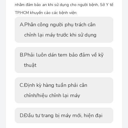
nhằm đảm bảo an khi sử dụng cho người bệnh, Sở Y tế
TP.HCM khuyến cáo các bệnh viện:
A.
Phân công người phụ trách cân
chỉnh lại máy trước khi sử dụng
B.
Phải luôn dán tem bảo đảm về kỹ
thuật
C.
Định kỳ hàng tuần phải cân
chỉnh/hiệu chỉnh lại máy
D.
Đầu tư trang bị máy mới, hiện đại