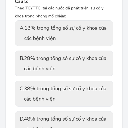
Câu 5:
Theo TCYTTG, tại các nước đã phát triển, sự cố y
khoa trong phòng mổ chiếm:
A.
18% trong tổng số sự cố y khoa của
các bệnh viện
B.
28% trong tổng số sự cố y khoa của
các bệnh viện
C.
38% trong tổng số sự cố y khoa của
các bệnh viện
D.
48% trong tổng số sự cố y khoa của