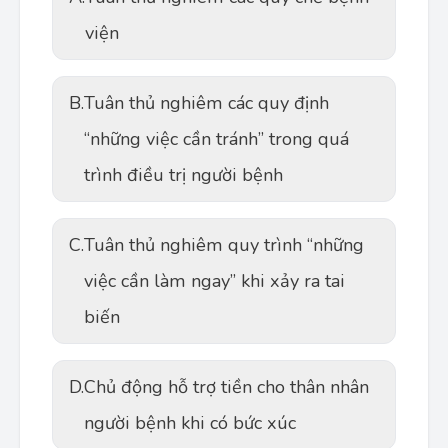
viện
B.
Tuân thủ nghiêm các quy định
“những việc cần tránh” trong quá
trình điều trị người bệnh
C.
Tuân thủ nghiêm quy trình “những
việc cần làm ngay” khi xảy ra tai
biến
D.
Chủ động hỗ trợ tiền cho thân nhân
người bệnh khi có bức xúc