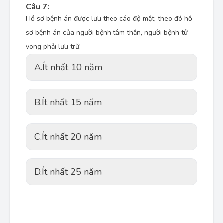
Câu 7:
Hồ sơ bệnh án được lưu theo cáo độ mật, theo đó hồ
sơ bệnh án của người bệnh tâm thần, người bệnh tử
vong phải lưu trữ:
A.
Ít nhất 10 năm
B.
Ít nhất 15 năm
C.
Ít nhất 20 năm
D.
Ít nhất 25 năm