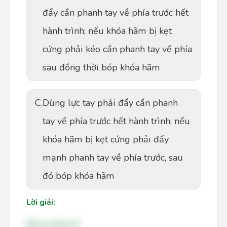
đẩy cần phanh tay về phía trước hết
hành trình; nếu khóa hãm bị kẹt
cứng phải kéo cần phanh tay về phía
sau đồng thời bóp khóa hãm
C.
Dùng lực tay phải đẩy cần phanh
tay về phía trước hết hành trình; nếu
khóa hãm bị kẹt cứng phải đẩy
mạnh phanh tay về phía trước, sau
đó bóp khóa hãm
Lời giải:
Đáp án đúng: B