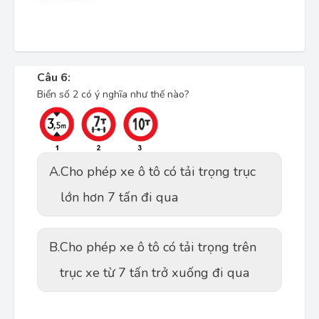
Câu 6:
Biển số 2 có ý nghĩa như thế nào?
A.
Cho phép xe ô tô có tải trọng trục
lớn hơn 7 tấn đi qua
B.
Cho phép xe ô tô có tải trọng trên
trục xe từ 7 tấn trở xuống đi qua