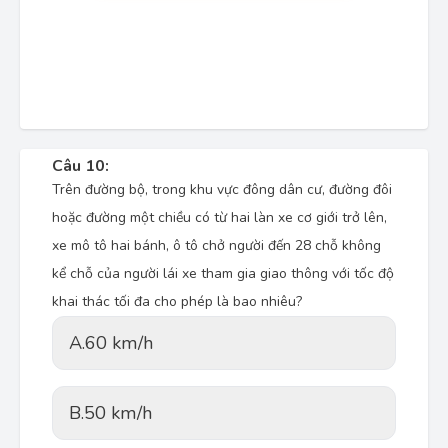
Câu 10:
Trên đường bộ, trong khu vực đông dân cư, đường đôi
hoặc đường một chiều có từ hai làn xe cơ giới trở lên,
xe mô tô hai bánh, ô tô chở người đến 28 chỗ không
kể chỗ của người lái xe tham gia giao thông với tốc độ
khai thác tối đa cho phép là bao nhiêu?
A.
60 km/h
B.
50 km/h