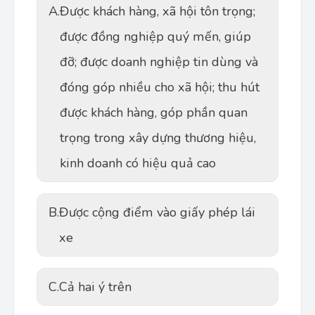
A.
Được khách hàng, xã hội tôn trọng;
được đồng nghiệp quý mến, giúp
đỡ; được doanh nghiệp tin dùng và
đóng góp nhiều cho xã hội; thu hút
được khách hàng, góp phần quan
trọng trong xây dựng thương hiệu,
kinh doanh có hiệu quả cao
B.
Được cộng điểm vào giấy phép lái
xe
C.
Cả hai ý trên