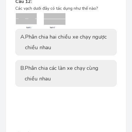
Câu 12:
Các vạch dưới đây có tác dụng như thế nào?
A.
Phân chia hai chiều xe chạy ngược
chiều nhau
B.
Phân chia các làn xe chạy cùng
chiều nhau