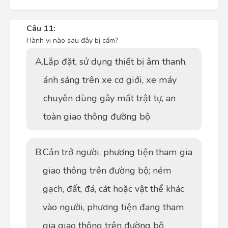
Câu 11:
Hành vi nào sau đây bị cấm?
A.
Lắp đặt, sử dụng thiết bị âm thanh,
ánh sáng trên xe cơ giới, xe máy
chuyên dùng gây mất trật tự, an
toàn giao thông đường bộ
B.
Cản trở người, phương tiện tham gia
giao thông trên đường bộ; ném
gạch, đất, đá, cát hoặc vật thể khác
vào người, phương tiện đang tham
gia giao thông trên đường bộ