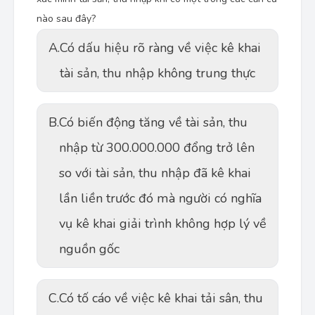
nào sau đây?
A.
Có dấu hiệu rõ ràng về việc kê khai
tài sản, thu nhập không trung thực
B.
Có biến động tăng về tài sản, thu
nhập từ 300.000.000 đổng trở lên
so với tài sản, thu nhập đã kê khai
lần liền trước đó mà người có nghĩa
vụ kê khai giải trình không hợp lý về
nguồn gốc
C.
Có tố cáo về việc kê khai tải sân, thu