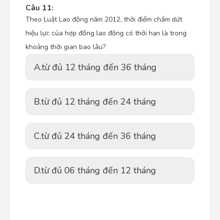
Câu 11:
Theo Luật Lao động năm 2012, thời điểm chấm dứt
hiệu lực của hợp đồng lao động có thời hạn là trong
khoảng thời gian bao lâu?
A.
từ đủ 12 tháng đến 36 tháng
B.
từ đủ 12 tháng đến 24 tháng
C.
từ đủ 24 tháng đến 36 tháng
D.
từ đủ 06 tháng đến 12 tháng