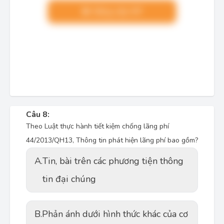
Nâng cấp VIP
Câu 8:
Theo Luật thực hành tiết kiệm chống lãng phí
44/2013/QH13, Thông tin phát hiện lãng phí bao gồm?
A.
Tin, bài trên các phương tiện thông
tin đại chúng
B.
Phản ánh dưới hình thức khác của cơ