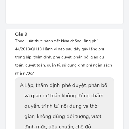
Câu 9:
Theo Luật thực hành tiết kiệm chống lãng phí
44/2013/QH13 Hành vi nào sau đây gây lãng phí
trong lập, thẩm định, phê duyệt, phân bổ, giao dự
toán, quyết toán, quản lý, sử dụng kinh phí ngân sách
nhà nước?
A.
Lập, thẩm định, phê duyệt, phân bổ
và giao dự toán không đúng thẩm
quyền, trình tự, nội dung và thời
gian, không đúng đối tượng, vượt
định mức, tiêu chuẩn, chế độ