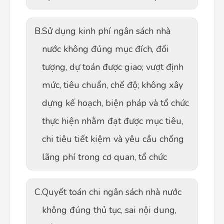
B.
Sử dụng kinh phí ngân sách nhà
nước không đúng mục đích, đối
tượng, dự toán được giao; vượt định
mức, tiêu chuẩn, chế độ; không xây
dựng kế hoạch, biện pháp và tổ chức
thực hiện nhằm đạt được mục tiêu,
chi tiêu tiết kiệm và yêu cầu chống
lãng phí trong cơ quan, tổ chức
C.
Quyết toán chi ngân sách nhà nước
không đúng thủ tục, sai nội dung,