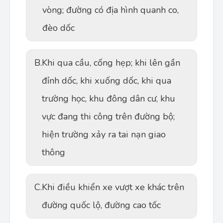
vòng; đường có địa hình quanh co,
đèo dốc
B.
Khi qua cầu, cống hẹp; khi lên gần
đỉnh dốc, khi xuống dốc, khi qua
trường học, khu đông dân cư, khu
vực đang thi công trên đường bộ;
hiện trường xảy ra tai nạn giao
thông
C.
Khi điều khiển xe vượt xe khác trên
đường quốc lộ, đường cao tốc