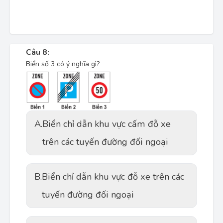
Câu 8:
Biển số 3 có ý nghĩa gì?
A.
Biển chỉ dẫn khu vực cấm đỗ xe
trên các tuyến đường đối ngoại
B.
Biển chỉ dẫn khu vực đỗ xe trên các
tuyến đường đối ngoại