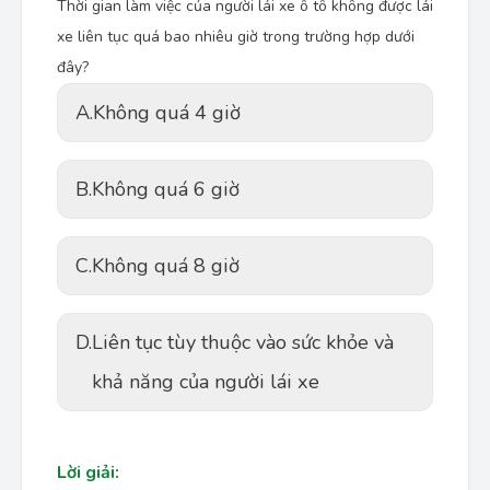
Thời gian làm việc của người lái xe ô tô không được lái
xe liên tục quá bao nhiêu giờ trong trường hợp dưới
đây?
A.
Không quá 4 giờ
B.
Không quá 6 giờ
C.
Không quá 8 giờ
D.
Liên tục tùy thuộc vào sức khỏe và
khả năng của người lái xe
Lời giải: