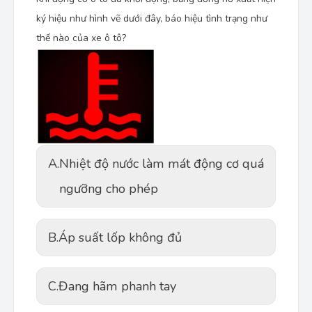
ký hiệu như hình vẽ dưới đây, báo hiệu tình trạng như
thế nào của xe ô tô?
A.
Nhiệt độ nước làm mát động cơ quá
ngưỡng cho phép
B.
Áp suất lốp không đủ
C.
Đang hãm phanh tay