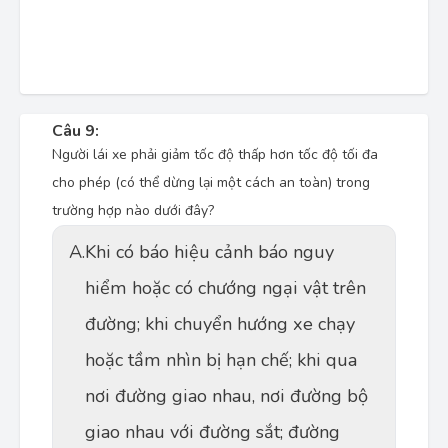
Câu 9:
Người lái xe phải giảm tốc độ thấp hơn tốc độ tối đa
cho phép (có thể dừng lại một cách an toàn) trong
trường hợp nào dưới đây?
A.
Khi có báo hiệu cảnh báo nguy
hiểm hoặc có chướng ngại vật trên
đường; khi chuyển hướng xe chạy
hoặc tầm nhìn bị hạn chế; khi qua
nơi đường giao nhau, nơi đường bộ
giao nhau với đường sắt; đường