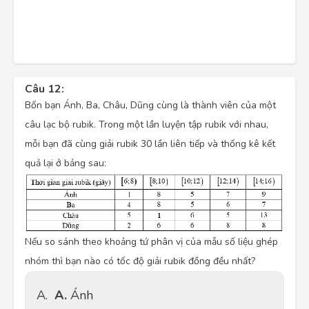
Câu 12:
Bốn bạn Ánh, Ba, Châu, Dũng cùng là thành viên của một
câu lạc bộ rubik. Trong một lần luyện tập rubik với nhau,
mỗi bạn đã cùng giải rubik 30 lần liên tiếp và thống kê kết
quả lại ở bảng sau:
Nếu so sánh theo khoảng tứ phân vị của mẫu số liệu ghép
nhóm thì bạn nào có tốc độ giải rubik đồng đều nhất?
A.
A
.
Ánh