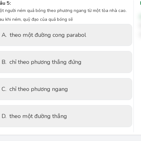
âu 5:
ột người ném quả bóng theo phương ngang từ một tòa nhà cao.
au khi ném, quỹ đạo của quả bóng sẽ
A.
theo một đường cong parabol
B.
chỉ theo phương thẳng đứng
C.
chỉ theo phương ngang
D.
theo một đường thẳng