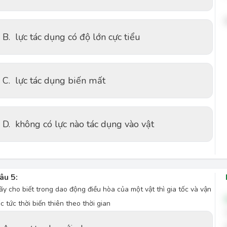
B.
lực tác dụng có độ lớn cực tiểu
C.
lực tác dụng biến mất
D.
không có lực nào tác dụng vào vật
âu 5:
ãy cho biết trong dao động điều hòa của một vật thì gia tốc và vận
ốc tức thời biến thiên theo thời gian