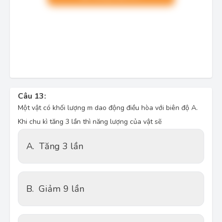
Câu 13:
Một vật có khối lượng m dao động điều hòa với biên độ A.
Khi chu kì tăng 3 lần thì năng lượng của vật sẽ
A.
Tăng 3 lần
B.
Giảm 9 lần