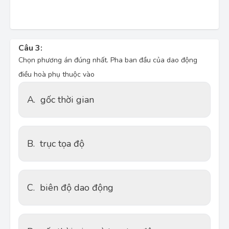
Câu 3:
Chọn phương án đúng nhất. Pha ban đầu của dao động
điều hoà phụ thuộc vào
A.
gốc thời gian
B.
trục tọa độ
C.
biên độ dao động