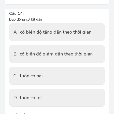
Câu 14:
Dao động cơ tắt dần
A.
có biên độ tăng dần theo thời gian
B.
có biên độ giảm dần theo thời gian
C.
luôn có hại
D.
luôn có lợi