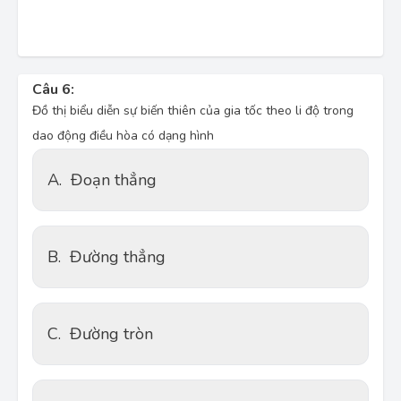
Câu 6:
Đồ thị biểu diễn sự biến thiên của gia tốc theo li độ trong
dao động điều hòa có dạng hình
A.
Đoạn thẳng
B.
Đường thẳng
C.
Đường tròn