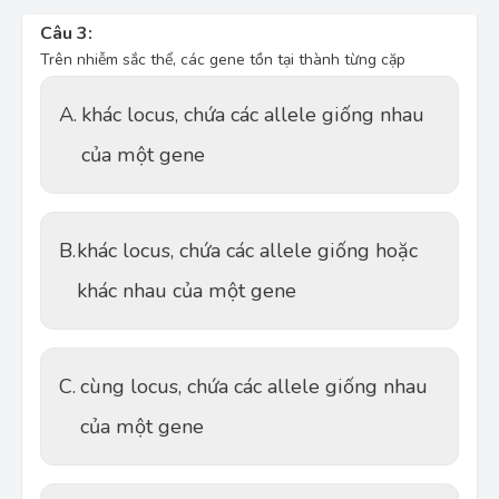
Câu 3:
Trên nhiễm sắc thể, các gene tồn tại thành từng cặp
A.
khác locus, chứa các allele giống nhau
của một gene
B.
khác locus, chứa các allele giống hoặc
khác nhau của một gene
C.
cùng locus, chứa các allele giống nhau
của một gene