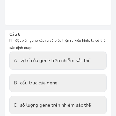
Câu 6:
Khi đột biến gene xảy ra và biểu hiện ra kiểu hình, ta có thể
xác định được
A.
vị trí của gene trên nhiễm sắc thể
B.
cấu trúc của gene
C.
số lượng gene trên nhiễm sắc thể