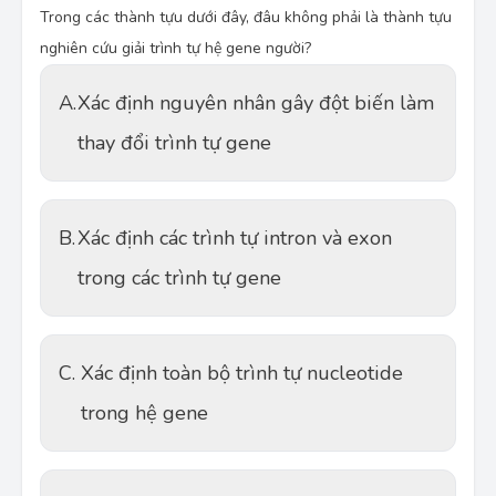
Trong các thành tựu dưới đây, đâu không phải là thành tựu
nghiên cứu giải trình tự hệ gene người?
A.
Xác định nguyên nhân gây đột biến làm
thay đổi trình tự gene
B.
Xác định các trình tự intron và exon
trong các trình tự gene
C.
Xác định toàn bộ trình tự nucleotide
trong hệ gene