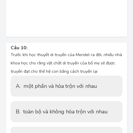
Câu 10:
Trước khi học thuyết di truyền của Mendel ra đời, nhiều nhà
khoa học cho rằng vật chất di truyền của bố mẹ sẽ được
truyền đạt cho thế hệ con bằng cách truyền lại
A.
một phần và hòa trộn với nhau
B.
toàn bộ và không hòa trộn với nhau