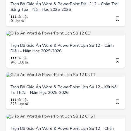
Trọn Bộ Giáo Án Word & PowerPoint Địa Lí 12 – Chân Trời
Sáng Tạo – Năm Học 2025-2026
111
tài liệu
0 lượt tải
Trọn Bộ Giáo Án Word & PowerPoint Lịch Sử 12 – Cánh
Diều – Năm Học 2025-2026
111
tài liệu
945 lượt tải
Trọn Bộ Giáo Án Word & PowerPoint Lịch Sử 12 – Kết Nối
Tri Thức – Năm Học 2025-2026
111
tài liệu
323 lượt tải
Trọn Bộ Giáo Án Word & PowerPoint Lịch Sử 12 – Chân