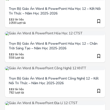
Trọn Bộ Giáo Án Word & PowerPoint Hóa Học 12 – Kết Nối
Tri Thức – Năm Học 2025-2026
111
tài liệu
1058 lượt tải
Trọn Bộ Giáo Án Word & PowerPoint Hóa Học 12 – Chân
Trời Sáng Tạo – Năm Học 2025-2026
111
tài liệu
558 lượt tải
Trọn Bộ Giáo Án Word & PowerPoint Công Nghệ 12 – Kết
Nối Tri Thức – Năm Học 2025-2026
111
tài liệu
782 lượt tải