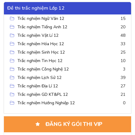
Đề thi trắc nghiệm Lớp 12
Trắc nghiệm Ngữ Văn 12
15
Trắc nghiệm Tiếng Anh 12
20
Trắc nghiệm Vật Lí 12
48
Trắc nghiệm Hóa Học 12
33
Trắc nghiệm Sinh Học 12
25
Trắc nghiệm Tin Học 12
10
Trắc nghiệm Công Nghệ 12
3
Trắc nghiệm Lịch Sử 12
39
Trắc nghiệm Địa Lí 12
27
Trắc nghiệm GD KT&PL 12
21
Trắc nghiệm Hướng Nghiệp 12
0
ĐĂNG KÝ GÓI THI VIP