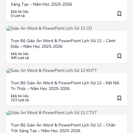
Sáng Tạo – Năm Học 2025-2026
111
tài liệu
0 lượt tải
Trọn Bộ Giáo Án Word & PowerPoint Lịch Sử 12 – Cánh
Diều – Năm Học 2025-2026
111
tài liệu
945 lượt tải
Trọn Bộ Giáo Án Word & PowerPoint Lịch Sử 12 – Kết Nối
Tri Thức – Năm Học 2025-2026
111
tài liệu
323 lượt tải
Trọn Bộ Giáo Án Word & PowerPoint Lịch Sử 12 – Chân
Trời Sáng Tạo – Năm Học 2025-2026