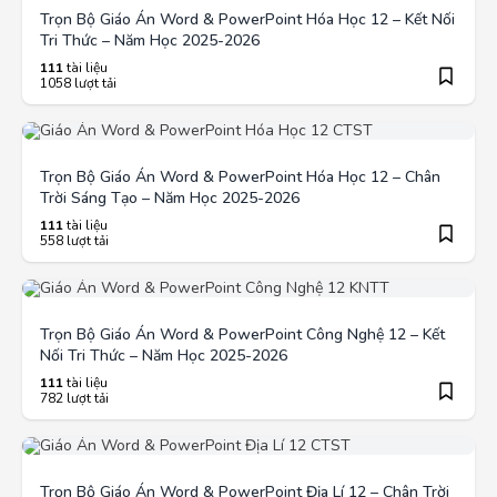
Trọn Bộ Giáo Án Word & PowerPoint Hóa Học 12 – Kết Nối
Tri Thức – Năm Học 2025-2026
111
tài liệu
1058 lượt tải
Trọn Bộ Giáo Án Word & PowerPoint Hóa Học 12 – Chân
Trời Sáng Tạo – Năm Học 2025-2026
111
tài liệu
558 lượt tải
Trọn Bộ Giáo Án Word & PowerPoint Công Nghệ 12 – Kết
Nối Tri Thức – Năm Học 2025-2026
111
tài liệu
782 lượt tải
Trọn Bộ Giáo Án Word & PowerPoint Địa Lí 12 – Chân Trời