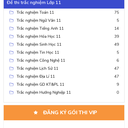
Đề thi trắc nghiệm Lớp 11
Trắc nghiệm Toán 11
75
Trắc nghiệm Ngữ Văn 11
5
Trắc nghiệm Tiếng Anh 11
14
Trắc nghiệm Hóa Học 11
39
Trắc nghiệm Sinh Học 11
49
Trắc nghiệm Tin Học 11
5
Trắc nghiệm Công Nghệ 11
6
Trắc nghiệm Lịch Sử 11
47
Trắc nghiệm Địa Lí 11
47
Trắc nghiệm GD KT&PL 11
9
Trắc nghiệm Hướng Nghiệp 11
0
ĐĂNG KÝ GÓI THI VIP