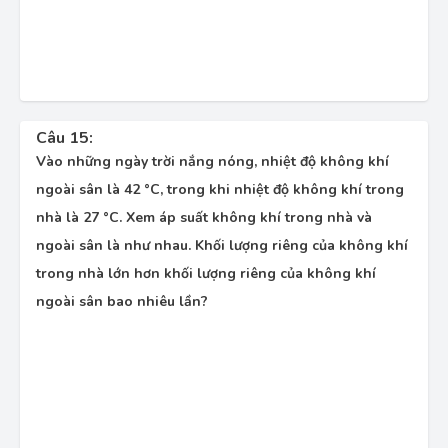
Câu 15:
Vào những ngày trời nắng nóng, nhiệt độ không khí
ngoài sân là 42 °C, trong khi nhiệt độ không khí trong
nhà là 27 °C. Xem áp suất không khí trong nhà và
ngoài sân là như nhau. Khối lượng riêng của không khí
trong nhà lớn hơn khối lượng riêng của không khí
ngoài sân bao nhiêu lần?