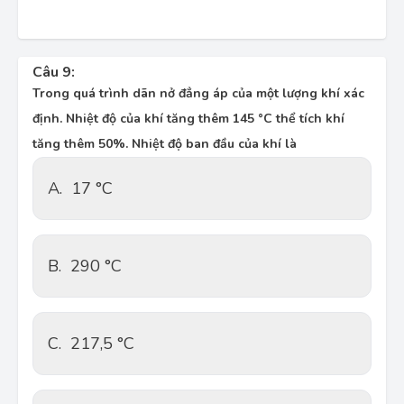
Câu 9:
Trong quá trình dãn nở đẳng áp của một lượng khí xác
định. Nhiệt độ của khí tăng thêm 145 °C thể tích khí
tăng thêm 50%. Nhiệt độ ban đầu của khí là
A.
17 °C
B.
290 °C
C.
217,5 °C