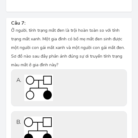
Câu 7:
Ở người, tính trạng mắt đen là trội hoàn toàn so với tính
trạng mắt xanh. Một gia đình có bố mẹ mắt đen sinh được
một người con gái mắt xanh và một người con gái mắt đen.
Sơ đồ nào sau đây phản ánh đúng sự di truyền tính trạng
màu mắt ở gia đình này?
A.
B.