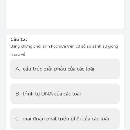
Câu 12:
Bằng chứng phôi sinh học dựa trên cơ sở so sánh sự giống
nhau về
A.
cấu trúc giải phẫu của các loài
B.
trình tự DNA của các loài
C.
giai đoạn phát triển phôi của các loài