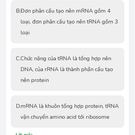
B.
Đơn phân cấu tạo nên mRNA gồm 4
loại, đơn phân cấu tạo nên tRNA gồm 3
loại
C.
Chức năng của tRNA là tổng hợp nên
DNA, của rRNA là thành phần cấu tạo
nên protein
D.
mRNA là khuôn tổng hợp protein, tRNA
vận chuyển amino acid tới ribosome