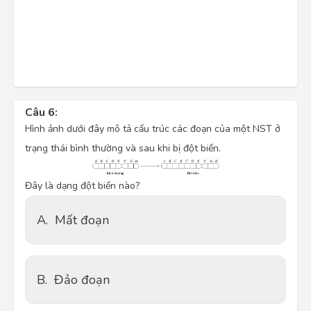
Câu 6:
Hình ảnh dưới đây mô tả cấu trúc các đoạn của một NST ở
trạng thái bình thường và sau khi bị đột biến.
Đây là dạng đột biến nào?
A.
Mất đoạn
B.
Đảo đoạn