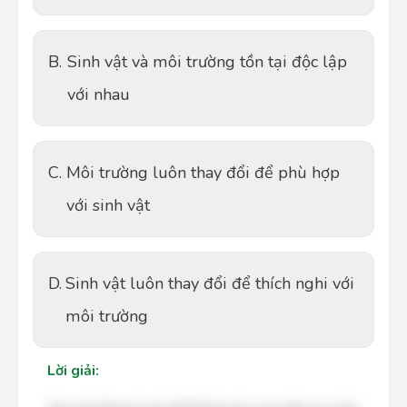
B.
Sinh vật và môi trường tồn tại độc lập
với nhau
C.
Môi trường luôn thay đổi để phù hợp
với sinh vật
D.
Sinh vật luôn thay đổi để thích nghi với
môi trường
Lời giải: