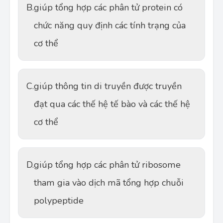
B.
giúp tổng hợp các phân tử protein có
chức năng quy định các tính trạng của
cơ thể
C.
giúp thông tin di truyền được truyền
đạt qua các thế hệ tế bào và các thế hệ
cơ thể
D.
giúp tổng hợp các phân tử ribosome
tham gia vào dịch mã tổng hợp chuỗi
polypeptide