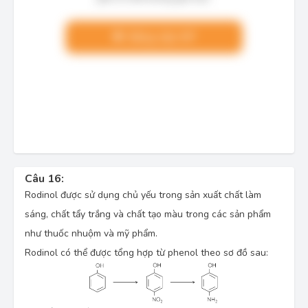
Nâng cấp VIP
Câu 16:
Rodinol được sử dụng chủ yếu trong sản xuất chất làm
sáng, chất tẩy trắng và chất tạo màu trong các sản phẩm
như thuốc nhuộm và mỹ phẩm.
Rodinol có thể được tổng hợp từ phenol theo sơ đồ sau: