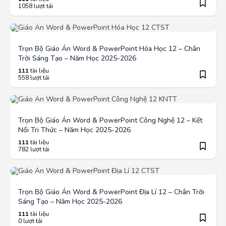
1058 lượt tải
Trọn Bộ Giáo Án Word & PowerPoint Hóa Học 12 – Chân
Trời Sáng Tạo – Năm Học 2025-2026
111
tài liệu
558 lượt tải
Trọn Bộ Giáo Án Word & PowerPoint Công Nghệ 12 – Kết
Nối Tri Thức – Năm Học 2025-2026
111
tài liệu
782 lượt tải
Trọn Bộ Giáo Án Word & PowerPoint Địa Lí 12 – Chân Trời
Sáng Tạo – Năm Học 2025-2026
111
tài liệu
0 lượt tải