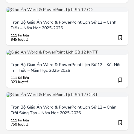
Trọn Bộ Giáo Án Word & PowerPoint Lịch Sử 12 – Cánh
Diều – Năm Học 2025-2026
111
tài liệu
945 lượt tải
Trọn Bộ Giáo Án Word & PowerPoint Lịch Sử 12 – Kết Nối
Tri Thức – Năm Học 2025-2026
111
tài liệu
323 lượt tải
Trọn Bộ Giáo Án Word & PowerPoint Lịch Sử 12 – Chân
Trời Sáng Tạo – Năm Học 2025-2026
111
tài liệu
759 lượt tải