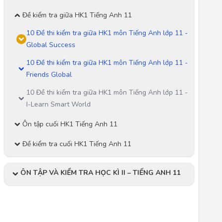
Đề kiểm tra giữa HK1 Tiếng Anh 11
10 Đề thi kiểm tra giữa HK1 môn Tiếng Anh lớp 11 -
Global Success
10 Đề thi kiểm tra giữa HK1 môn Tiếng Anh lớp 11 -
Friends Global
10 Đề thi kiểm tra giữa HK1 môn Tiếng Anh lớp 11 -
I-Learn Smart World
Ôn tập cuối HK1 Tiếng Anh 11
Đề kiểm tra cuối HK1 Tiếng Anh 11
ÔN TẬP VÀ KIỂM TRA HỌC KÌ II – TIẾNG ANH 11