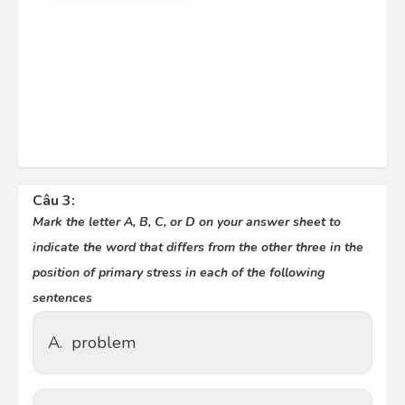
Câu 3:
Mark the letter A, B, C, or D on your answer sheet to
indicate the word that differs from the other three in the
position of primary stress in each of the following
sentences
A.
problem