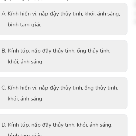
A.
Kính hiển vi, nắp đậy thủy tinh, khói, ánh sáng,
bình tam giác
B.
Kính lúp, nắp đậy thủy tinh, ống thủy tinh,
khói, ánh sáng
C.
Kính hiển vi, nắp đậy thủy tinh, ống thủy tinh,
khói, ánh sáng
D.
Kính lúp, nắp đậy thủy tinh, khói, ánh sáng,
bình tam giác