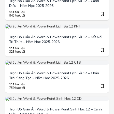
Trọn Bộ Giáo Án Word & PowerPoint Lịch Sử 12 – Cánh
Diều – Năm Học 2025-2026
111
tài liệu
945 lượt tải
Trọn Bộ Giáo Án Word & PowerPoint Lịch Sử 12 – Kết Nối
Tri Thức – Năm Học 2025-2026
111
tài liệu
323 lượt tải
Trọn Bộ Giáo Án Word & PowerPoint Lịch Sử 12 – Chân
Trời Sáng Tạo – Năm Học 2025-2026
111
tài liệu
759 lượt tải
Trọn Bộ Giáo Án Word & PowerPoint Sinh Học 12 – Cánh