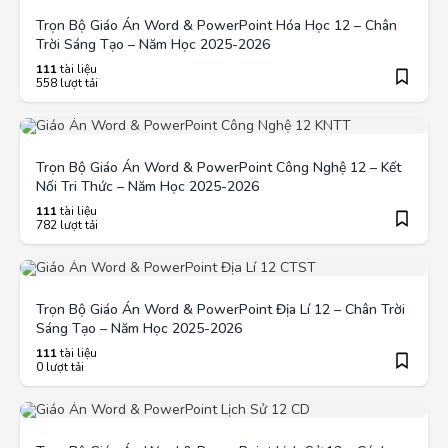
Trọn Bộ Giáo Án Word & PowerPoint Hóa Học 12 – Chân
Trời Sáng Tạo – Năm Học 2025-2026
111
tài liệu
558 lượt tải
Trọn Bộ Giáo Án Word & PowerPoint Công Nghệ 12 – Kết
Nối Tri Thức – Năm Học 2025-2026
111
tài liệu
782 lượt tải
Trọn Bộ Giáo Án Word & PowerPoint Địa Lí 12 – Chân Trời
Sáng Tạo – Năm Học 2025-2026
111
tài liệu
0 lượt tải