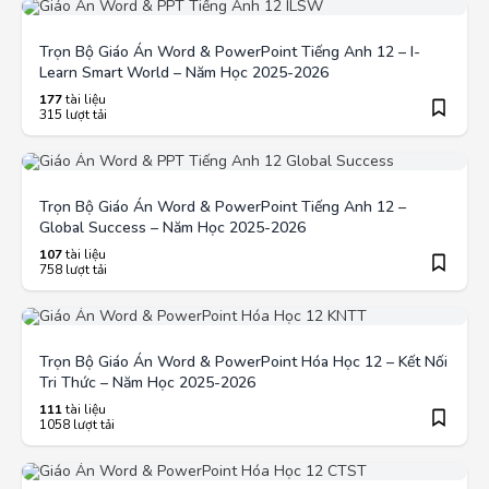
Trọn Bộ Giáo Án Word & PowerPoint Tiếng Anh 12 – I-
Learn Smart World – Năm Học 2025-2026
177
tài liệu
315 lượt tải
Trọn Bộ Giáo Án Word & PowerPoint Tiếng Anh 12 –
Global Success – Năm Học 2025-2026
107
tài liệu
758 lượt tải
Trọn Bộ Giáo Án Word & PowerPoint Hóa Học 12 – Kết Nối
Tri Thức – Năm Học 2025-2026
111
tài liệu
1058 lượt tải