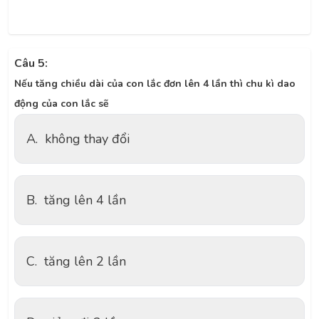
Câu 5:
Nếu tăng chiều dài của con lắc đơn lên 4 lần thì chu kì dao
động của con lắc sẽ
A.
không thay đổi
B.
tăng lên 4 lần
C.
tăng lên 2 lần