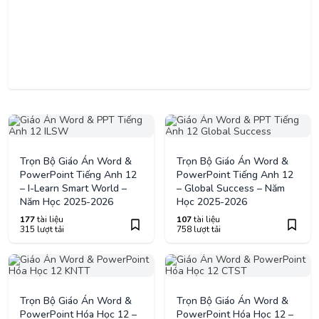
Trọn Bộ Giáo Án Word &
Trọn Bộ Giáo Án Word &
PowerPoint Tiếng Anh 12
PowerPoint Tiếng Anh 12
– I-Learn Smart World –
– Global Success – Năm
Năm Học 2025-2026
Học 2025-2026
177
tài liệu
107
tài liệu
315 lượt tải
758 lượt tải
Trọn Bộ Giáo Án Word &
Trọn Bộ Giáo Án Word &
PowerPoint Hóa Học 12 –
PowerPoint Hóa Học 12 –