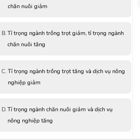
chăn nuôi giảm
B.
Tỉ trọng ngành trồng trọt giảm, tỉ trọng ngành
chăn nuôi tăng
C.
Tỉ trọng ngành trồng trọt tăng và dịch vụ nông
nghiệp giảm
D.
Tỉ trọng ngành chăn nuôi giảm và dịch vụ
nông nghiệp tăng