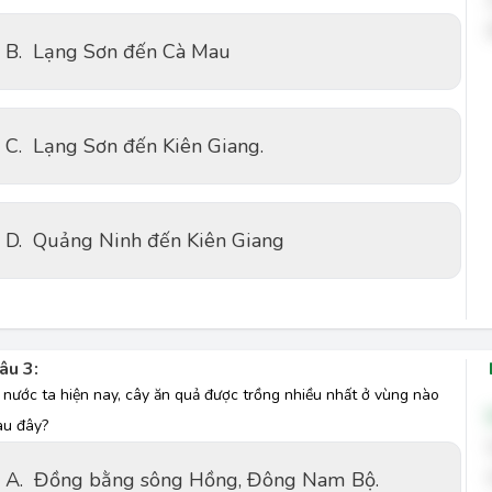
B.
Lạng Sơn đến Cà Mau
C.
Lạng Sơn đến Kiên Giang.
D.
Quảng Ninh đến Kiên Giang
âu 3:
 nước ta hiện nay, cây ăn quả được trồng nhiều nhất ở vùng nào
au đây?
A.
Đồng bằng sông Hồng, Đông Nam Bộ.