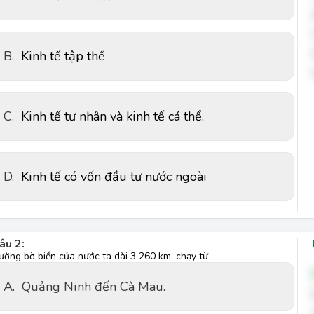
B.
Kinh tế tập thể
C.
Kinh tế tư nhân và kinh tế cá thể.
D.
Kinh tế có vốn đầu tư nước ngoài
âu 2:
ường bờ biển của nước ta dài 3 260 km, chạy từ
A.
Quảng Ninh đến Cà Mau.