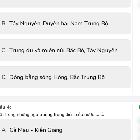
B.
Tây Nguyên, Duyên hải Nam Trung Bộ
C.
Trung du và miền núi Bắc Bộ, Tây Nguyên
D.
Đồng bằng sông Hồng, Bắc Trung Bộ
âu 4:
ột trong những ngư trường trọng điểm của nước ta là
A.
Cà Mau - Kiên Giang.