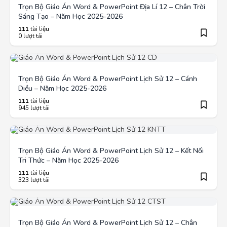
Trọn Bộ Giáo Án Word & PowerPoint Địa Lí 12 – Chân Trời
Sáng Tạo – Năm Học 2025-2026
111
tài liệu
0 lượt tải
Trọn Bộ Giáo Án Word & PowerPoint Lịch Sử 12 – Cánh
Diều – Năm Học 2025-2026
111
tài liệu
945 lượt tải
Trọn Bộ Giáo Án Word & PowerPoint Lịch Sử 12 – Kết Nối
Tri Thức – Năm Học 2025-2026
111
tài liệu
323 lượt tải
Trọn Bộ Giáo Án Word & PowerPoint Lịch Sử 12 – Chân