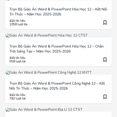
Trọn Bộ Giáo Án Word & PowerPoint Hóa Học 12 – Kết Nối
Tri Thức – Năm Học 2025-2026
111
tài liệu
1058 lượt tải
Trọn Bộ Giáo Án Word & PowerPoint Hóa Học 12 – Chân
Trời Sáng Tạo – Năm Học 2025-2026
111
tài liệu
558 lượt tải
Trọn Bộ Giáo Án Word & PowerPoint Công Nghệ 12 – Kết
Nối Tri Thức – Năm Học 2025-2026
111
tài liệu
782 lượt tải