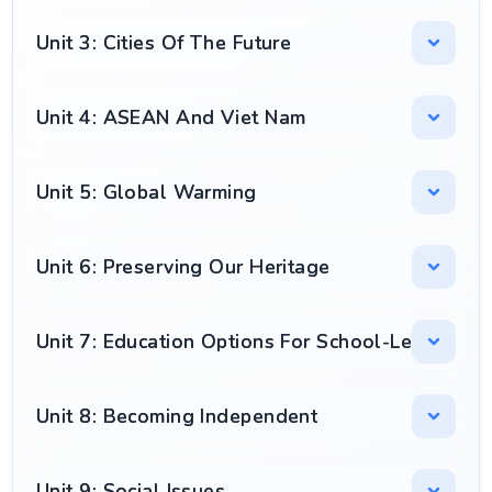
Unit 3: Cities Of The Future
Unit 4: ASEAN And Viet Nam
Unit 5: Global Warming
Unit 6: Preserving Our Heritage
Unit 7: Education Options For School-Leavers
Unit 8: Becoming Independent
Unit 9: Social Issues