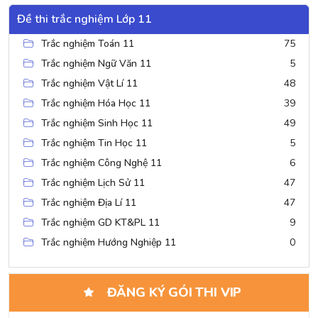
Đề thi trắc nghiệm Lớp 11
Trắc nghiệm Toán 11
75
Trắc nghiệm Ngữ Văn 11
5
Trắc nghiệm Vật Lí 11
48
Trắc nghiệm Hóa Học 11
39
Trắc nghiệm Sinh Học 11
49
Trắc nghiệm Tin Học 11
5
Trắc nghiệm Công Nghệ 11
6
Trắc nghiệm Lịch Sử 11
47
Trắc nghiệm Địa Lí 11
47
Trắc nghiệm GD KT&PL 11
9
Trắc nghiệm Hướng Nghiệp 11
0
ĐĂNG KÝ GÓI THI VIP