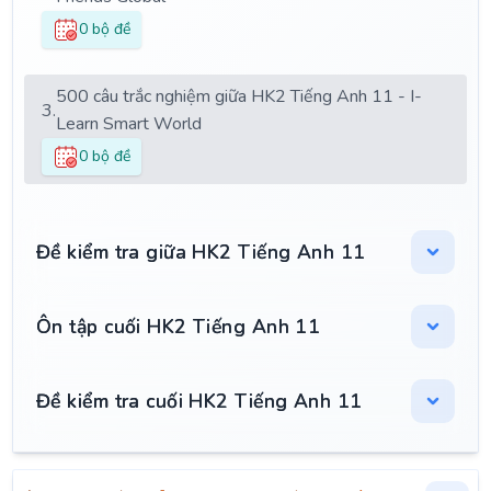
0 bộ đề
500 câu trắc nghiệm giữa HK2 Tiếng Anh 11 - I-
3.
Learn Smart World
0 bộ đề
Đề kiểm tra giữa HK2 Tiếng Anh 11
Ôn tập cuối HK2 Tiếng Anh 11
Đề kiểm tra cuối HK2 Tiếng Anh 11