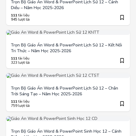
Trọn Bộ Giáo Án Word & PowerPoint Lịch Sử 12 – Cánh
Diều – Năm Học 2025-2026
111
tài liệu
945 lượt tải
Trọn Bộ Giáo Án Word & PowerPoint Lịch Sử 12 – Kết Nối
Tri Thức – Năm Học 2025-2026
111
tài liệu
323 lượt tải
Trọn Bộ Giáo Án Word & PowerPoint Lịch Sử 12 – Chân
Trời Sáng Tạo – Năm Học 2025-2026
111
tài liệu
759 lượt tải
Trọn Bộ Giáo Án Word & PowerPoint Sinh Học 12 – Cánh