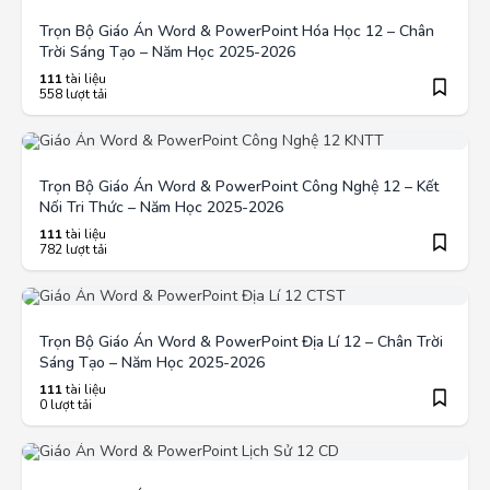
Trọn Bộ Giáo Án Word & PowerPoint Hóa Học 12 – Chân
Trời Sáng Tạo – Năm Học 2025-2026
111
tài liệu
558 lượt tải
Trọn Bộ Giáo Án Word & PowerPoint Công Nghệ 12 – Kết
Nối Tri Thức – Năm Học 2025-2026
111
tài liệu
782 lượt tải
Trọn Bộ Giáo Án Word & PowerPoint Địa Lí 12 – Chân Trời
Sáng Tạo – Năm Học 2025-2026
111
tài liệu
0 lượt tải