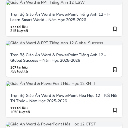
Trọn Bộ Giáo Án Word & PowerPoint Tiếng Anh 12 – I-
Learn Smart World – Năm Học 2025-2026
177
tài liệu
315 lượt tải
Trọn Bộ Giáo Án Word & PowerPoint Tiếng Anh 12 –
Global Success – Năm Học 2025-2026
107
tài liệu
758 lượt tải
Trọn Bộ Giáo Án Word & PowerPoint Hóa Học 12 – Kết Nối
Tri Thức – Năm Học 2025-2026
111
tài liệu
1058 lượt tải