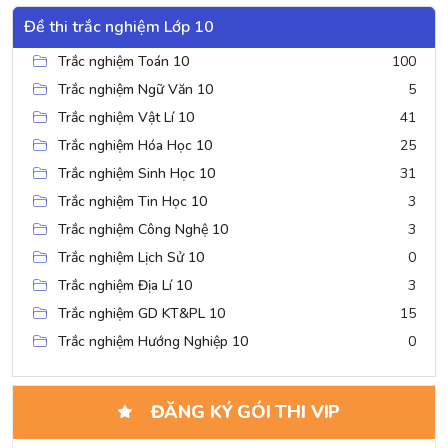
Đề thi trắc nghiệm Lớp 10
Trắc nghiệm Toán 10
100
Trắc nghiệm Ngữ Văn 10
5
Trắc nghiệm Vật Lí 10
41
Trắc nghiệm Hóa Học 10
25
Trắc nghiệm Sinh Học 10
31
Trắc nghiệm Tin Học 10
3
Trắc nghiệm Công Nghệ 10
3
Trắc nghiệm Lịch Sử 10
0
Trắc nghiệm Địa Lí 10
3
Trắc nghiệm GD KT&PL 10
15
Trắc nghiệm Hướng Nghiệp 10
0
ĐĂNG KÝ GÓI THI VIP