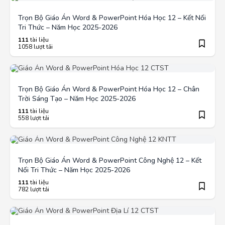
Trọn Bộ Giáo Án Word & PowerPoint Hóa Học 12 – Kết Nối
Tri Thức – Năm Học 2025-2026
111
tài liệu
1058 lượt tải
Trọn Bộ Giáo Án Word & PowerPoint Hóa Học 12 – Chân
Trời Sáng Tạo – Năm Học 2025-2026
111
tài liệu
558 lượt tải
Trọn Bộ Giáo Án Word & PowerPoint Công Nghệ 12 – Kết
Nối Tri Thức – Năm Học 2025-2026
111
tài liệu
782 lượt tải