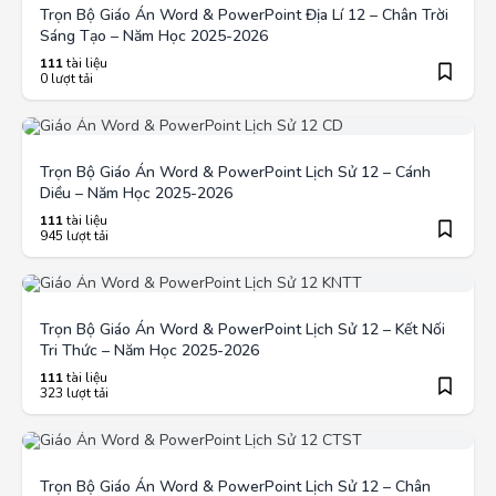
Trọn Bộ Giáo Án Word & PowerPoint Địa Lí 12 – Chân Trời
Sáng Tạo – Năm Học 2025-2026
111
tài liệu
0 lượt tải
Trọn Bộ Giáo Án Word & PowerPoint Lịch Sử 12 – Cánh
Diều – Năm Học 2025-2026
111
tài liệu
945 lượt tải
Trọn Bộ Giáo Án Word & PowerPoint Lịch Sử 12 – Kết Nối
Tri Thức – Năm Học 2025-2026
111
tài liệu
323 lượt tải
Trọn Bộ Giáo Án Word & PowerPoint Lịch Sử 12 – Chân