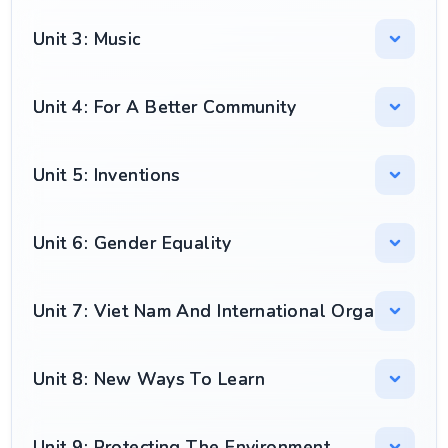
Unit 3: Music
Unit 4: For A Better Community
Unit 5: Inventions
Unit 6: Gender Equality
Unit 7: Viet Nam And International Organisation
Unit 8: New Ways To Learn
Unit 9: Protecting The Environment