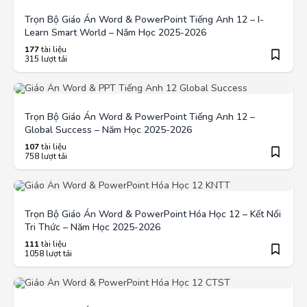
Trọn Bộ Giáo Án Word & PowerPoint Tiếng Anh 12 – I-
Learn Smart World – Năm Học 2025-2026
177
tài liệu
315 lượt tải
Trọn Bộ Giáo Án Word & PowerPoint Tiếng Anh 12 –
Global Success – Năm Học 2025-2026
107
tài liệu
758 lượt tải
Trọn Bộ Giáo Án Word & PowerPoint Hóa Học 12 – Kết Nối
Tri Thức – Năm Học 2025-2026
111
tài liệu
1058 lượt tải