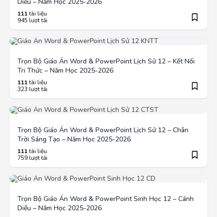
Diều – Năm Học 2025-2026
111
tài liệu
945 lượt tải
Trọn Bộ Giáo Án Word & PowerPoint Lịch Sử 12 – Kết Nối
Tri Thức – Năm Học 2025-2026
111
tài liệu
323 lượt tải
Trọn Bộ Giáo Án Word & PowerPoint Lịch Sử 12 – Chân
Trời Sáng Tạo – Năm Học 2025-2026
111
tài liệu
759 lượt tải
Trọn Bộ Giáo Án Word & PowerPoint Sinh Học 12 – Cánh
Diều – Năm Học 2025-2026