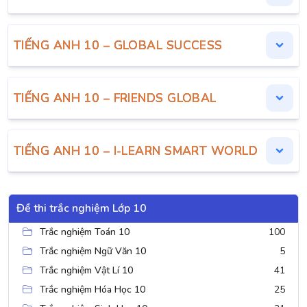
TIẾNG ANH 10 – GLOBAL SUCCESS
TIẾNG ANH 10 – FRIENDS GLOBAL
TIẾNG ANH 10 – I-LEARN SMART WORLD
Đề thi trắc nghiệm Lớp 10
Trắc nghiệm Toán 10
100
Trắc nghiệm Ngữ Văn 10
5
Trắc nghiệm Vật Lí 10
41
Trắc nghiệm Hóa Học 10
25