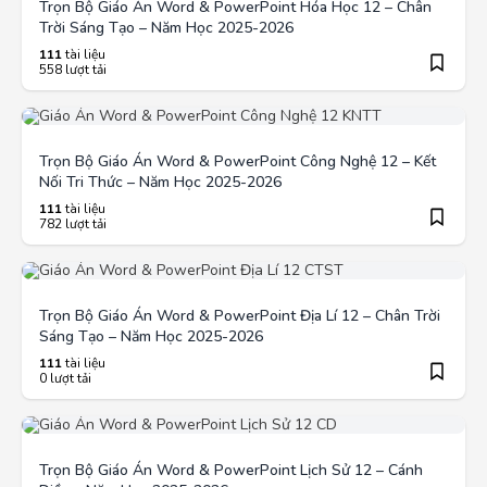
Trọn Bộ Giáo Án Word & PowerPoint Hóa Học 12 – Chân
Trời Sáng Tạo – Năm Học 2025-2026
111
tài liệu
558 lượt tải
Trọn Bộ Giáo Án Word & PowerPoint Công Nghệ 12 – Kết
Nối Tri Thức – Năm Học 2025-2026
111
tài liệu
782 lượt tải
Trọn Bộ Giáo Án Word & PowerPoint Địa Lí 12 – Chân Trời
Sáng Tạo – Năm Học 2025-2026
111
tài liệu
0 lượt tải
Trọn Bộ Giáo Án Word & PowerPoint Lịch Sử 12 – Cánh