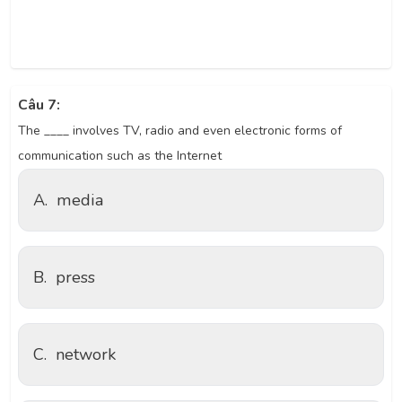
Câu 7:
The ____ involves TV, radio and even electronic forms of
communication such as the Internet
A.
media
B.
press
C.
network