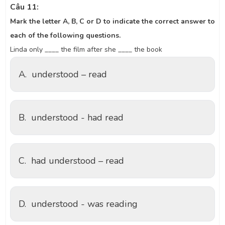
Câu 11:
Mark the letter A, B, C or D to indicate the correct answer to
each of the following questions.
Linda only ____ the film after she ____ the book
A.
understood – read
B.
understood - had read
C.
had understood – read
D.
understood - was reading